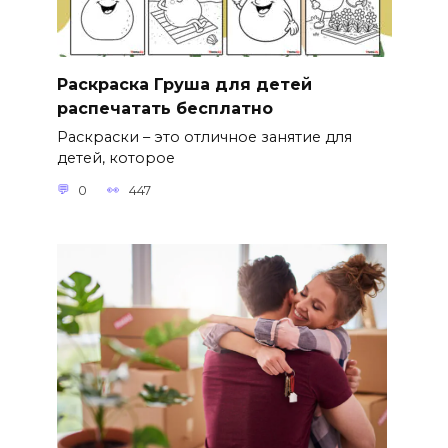
Раскраска Груша для детей
распечатать бесплатно
Раскраски – это отличное занятие для
детей, которое
0
447