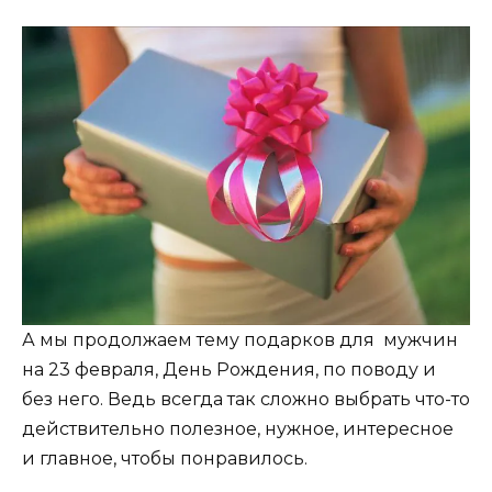
А мы продолжаем тему подарков для мужчин
на 23 февраля, День Рождения, по поводу и
без него. Ведь всегда так сложно выбрать что-то
действительно полезное, нужное, интересное
и главное, чтобы понравилось.