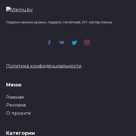
Поделки своими руками, подарки, handmade, DIY, мастер классы
Политика конфиденциальности
Меню
Главная
Реклама
О проекте
Категории