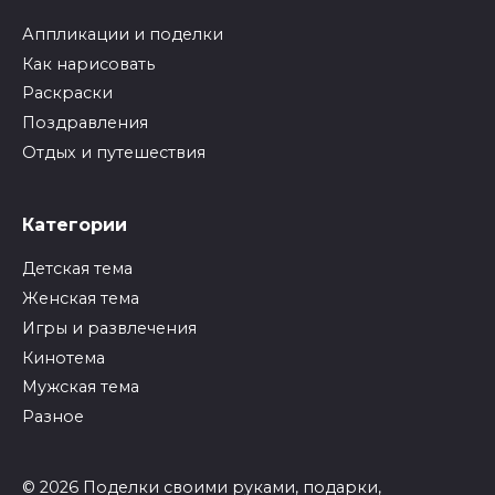
Аппликации и поделки
Как нарисовать
Раскраски
Поздравления
Отдых и путешествия
Категории
Детская тема
Женская тема
Игры и развлечения
Кинотема
Мужская тема
Разное
© 2026 Поделки своими руками, подарки,