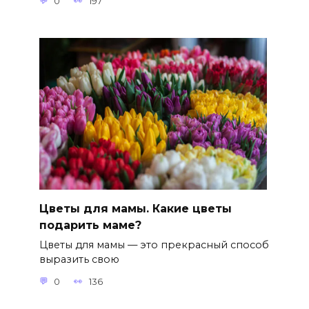
0
197
Цветы для мамы. Какие цветы
подарить маме?
Цветы для мамы — это прекрасный способ
выразить свою
0
136