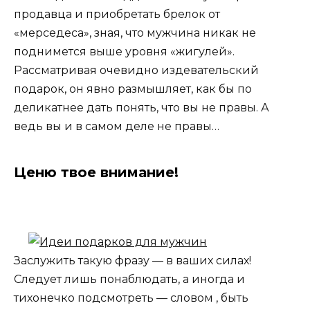
продавца и приобретать брелок от
«мерседеса», зная, что мужчина никак не
поднимется выше уровня «жигулей».
Рассматривая очевидно издевательский
подарок, он явно размышляет, как бы по
деликатнее дать понять, что вы не правы. А
ведь вы и в самом деле не правы…
Ценю твое внимание!
Заслужить такую фразу — в ваших силах!
Следует лишь понаблюдать, а иногда и
тихонечко подсмотреть — словом , быть