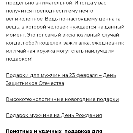
предельно внимательной. И тогда у вас
получится преподнести ему нечто
великолепное. Ведь по-настоящему ценна та
вещь, в которой человек нуждается на данный
момент. Это тот самый эксклюзивный случай,
когда любой кошелек, зажигалка, ежедневник
или чайная кружка могут стать наилучшим
подарком!
Подарки для мужчин на 23 февраля – День
Защитников Отечества
Высокотехнологичные новогодние подарки
Подарок мужчине на День Рождения
Приятных и удачных подарков для