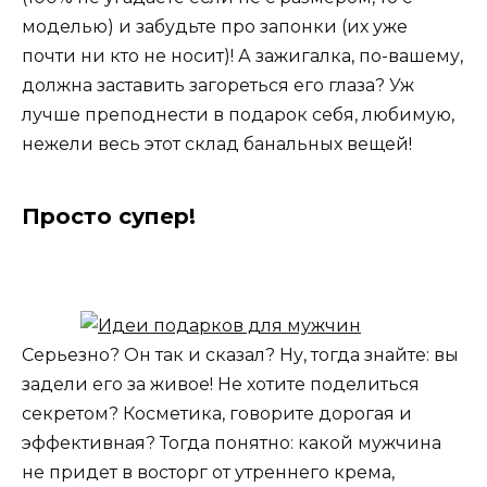
моделью) и забудьте про запонки (их уже
почти ни кто не носит)! А зажигалка, по-вашему,
должна заставить загореться его глаза? Уж
лучше преподнести в подарок себя, любимую,
нежели весь этот склад банальных вещей!
Просто супер!
Серьезно? Он так и сказал? Ну, тогда знайте: вы
задели его за живое! Не хотите поделиться
секретом? Косметика, говорите дорогая и
эффективная? Тогда понятно: какой мужчина
не придет в восторг от утреннего крема,