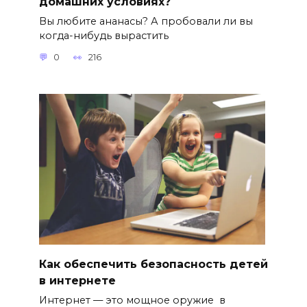
домашних условиях?
Вы любите ананасы? А пробовали ли вы
когда-нибудь вырастить
0
216
Как обеспечить безопасность детей
в интернете
Интернет — это мощное оружие в