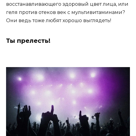
восстанавливающего здоровый цвет лица, или
геля против отеков век с мультивитаминами?
Они ведь тоже любят хорошо выглядеть!
Ты прелесть!