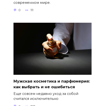
современном мире.
0
111
Мужская косметика и парфюмерия:
как выбрать и не ошибиться
Еще совсем недавно уход за собой
считался исключительно