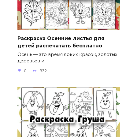
Раскраска Осенние листья для
детей распечатать бесплатно
Осень — это время ярких красок, золотых
деревьев и
0
832