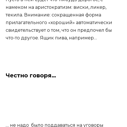
намеком на аристократизм: виски, ликер,
текила. Внимание: сокращенная форма
прилагательного «хороший» автоматически
свидетельствует о том, что он предпочел бы
что-то другое. Ящик пива, например…
Честно говоря…
… не надо было поддаваться на уговоры