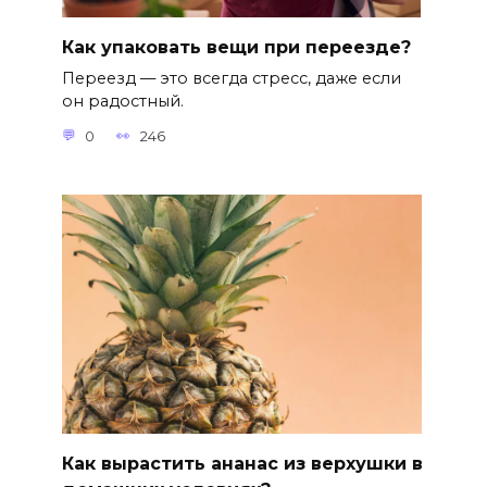
Как упаковать вещи при переезде?
Переезд — это всегда стресс, даже если
он радостный.
0
246
Как вырастить ананас из верхушки в