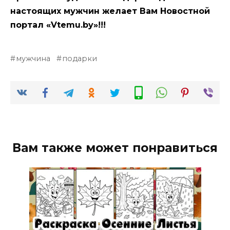
настоящих мужчин желает Вам Новостной
портал «Vtemu.by»!!!
мужчина
подарки
Вам также может понравиться