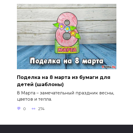
Поделка на 8 марта из бумаги для
детей (шаблоны)
8 Марта – замечательный праздник весны,
цветов и тепла.
0
274