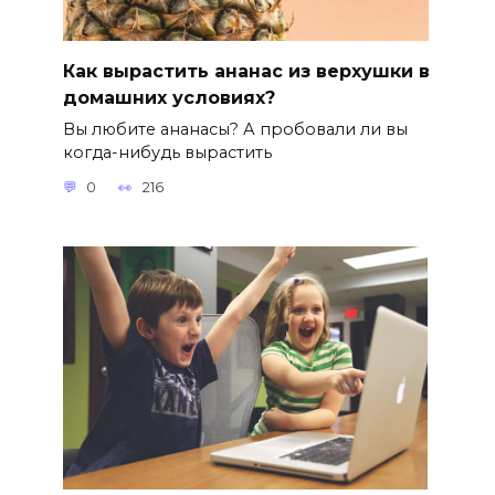
Как вырастить ананас из верхушки в
домашних условиях?
Вы любите ананасы? А пробовали ли вы
когда-нибудь вырастить
0
216