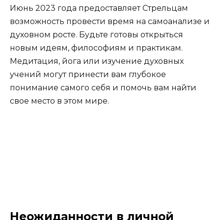
Июнь 2023 года предоставляет Стрельцам
возможность провести время на самоанализе и
духовном росте. Будьте готовы открыться
новым идеям, философиям и практикам.
Медитация, йога или изучение духовных
учений могут принести вам глубокое
понимание самого себя и помочь вам найти
свое место в этом мире.
Неожиданности в личной