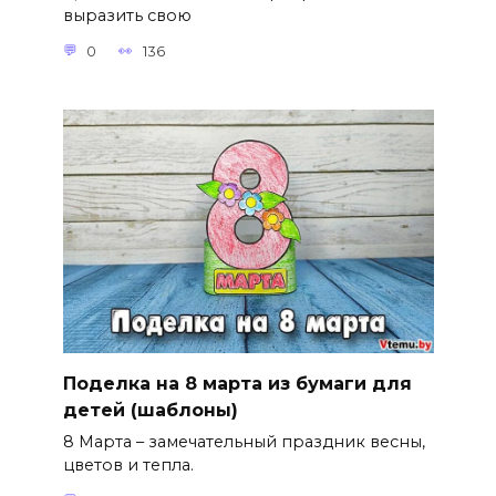
выразить свою
0
136
Поделка на 8 марта из бумаги для
детей (шаблоны)
8 Марта – замечательный праздник весны,
цветов и тепла.