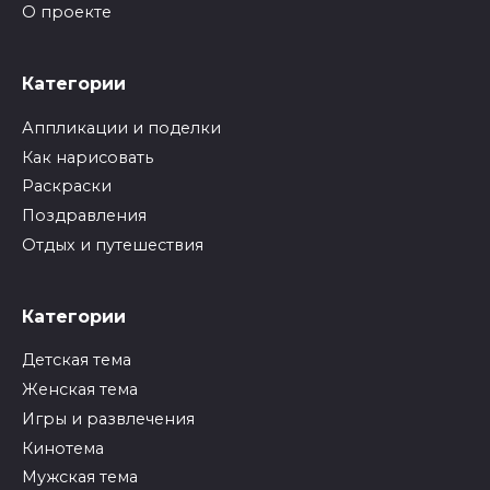
О проекте
Категории
Аппликации и поделки
Как нарисовать
Раскраски
Поздравления
Отдых и путешествия
Категории
Детская тема
Женская тема
Игры и развлечения
Кинотема
Мужская тема