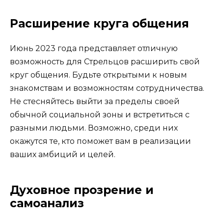
Расширение круга общения
Июнь 2023 года представляет отличную
возможность для Стрельцов расширить свой
круг общения. Будьте открытыми к новым
знакомствам и возможностям сотрудничества.
Не стесняйтесь выйти за пределы своей
обычной социальной зоны и встретиться с
разными людьми. Возможно, среди них
окажутся те, кто поможет вам в реализации
ваших амбиций и целей.
Духовное прозрение и
самоанализ