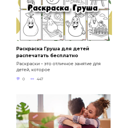
Раскраска Груша для детей
распечатать бесплатно
Раскраски – это отличное занятие для
детей, которое
0
447