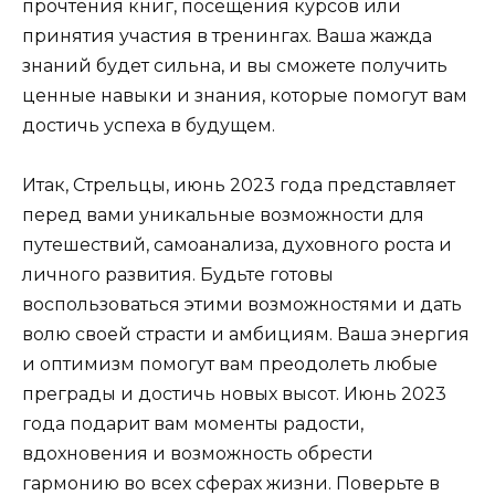
прочтения книг, посещения курсов или
принятия участия в тренингах. Ваша жажда
знаний будет сильна, и вы сможете получить
ценные навыки и знания, которые помогут вам
достичь успеха в будущем.
Итак, Стрельцы, июнь 2023 года представляет
перед вами уникальные возможности для
путешествий, самоанализа, духовного роста и
личного развития. Будьте готовы
воспользоваться этими возможностями и дать
волю своей страсти и амбициям. Ваша энергия
и оптимизм помогут вам преодолеть любые
преграды и достичь новых высот. Июнь 2023
года подарит вам моменты радости,
вдохновения и возможность обрести
гармонию во всех сферах жизни. Поверьте в