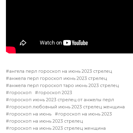
ангела перл гороскоп на июнь 2023 стрелец
анжела перл гороскоп июнь 2023 стрелец
анжела перл гороскоп таро июнь 2023 стрелец
гороскоп
гороскоп 2023
гороскоп июнь 2023 стрелец от анжелы перл
гороскоп любовный июнь 2023 стрелец женщина
гороскоп на июнь
гороскоп на июнь 2023
гороскоп на июнь 2023 стрелец
гороскоп на июнь 2023 стрелец женщина