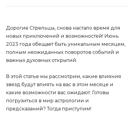
Дорогие Стрельцы, снова настало время для
новых приключений и возможностей! Июнь
2023 года обещает быть уникальным месяцем,
полным неожиданных поворотов событий и
важных духовных открытий.
В этой статье мы рассмотрим, какие влияния
звезд будут влиять на вас в этом месяце и
какие возможности вас ожидают. Готовы
погрузиться в мир астрологии и
предсказаний? Тогда приступим!