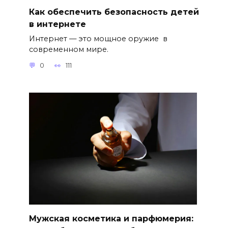
Как обеспечить безопасность детей
в интернете
Интернет — это мощное оружие в
современном мире.
0
111
Мужская косметика и парфюмерия: