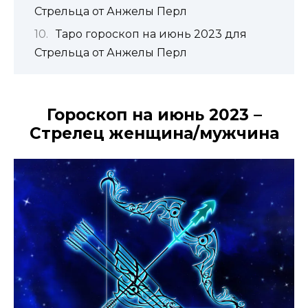
Стрельца от Анжелы Перл
Таро гороскоп на июнь 2023 для
Стрельца от Анжелы Перл
Гороскоп на июнь 2023 –
Стрелец женщина/мужчина