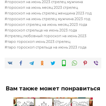
гороскоп на июнь 2023 стрелец мужчина
гороскоп на июнь месяц 2023 стрелец
гороскоп на июнь стрелец женщина 2023 год
гороскоп на июнь стрелец мужчина 2023 год
гороскоп стрелец на июнь месяц 2023 года
гороскоп стрельца на июнь 2023 года
стрелец любовный гороскоп на июнь 2023
таро гороскоп июнь 2023 стрелец
таро гороскоп стрельца на июнь 2023 года
Вам также может понравиться