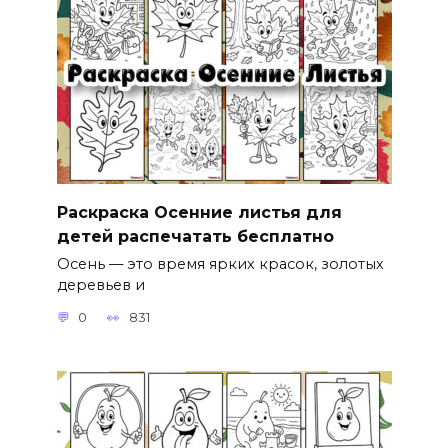
Раскраска Осенние листья для
детей распечатать бесплатно
Осень — это время ярких красок, золотых
деревьев и
0
831