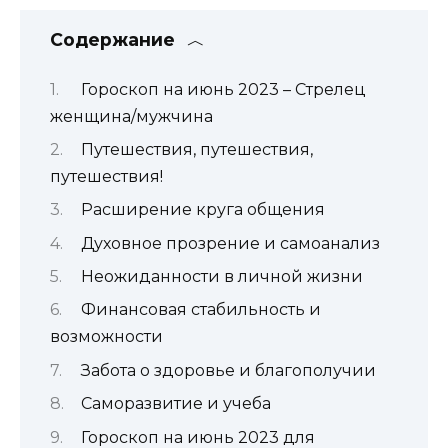
Содержание
Гороскоп на июнь 2023 – Стрелец
женщина/мужчина
Путешествия, путешествия,
путешествия!
Расширение круга общения
Духовное прозрение и самоанализ
Неожиданности в личной жизни
Финансовая стабильность и
возможности
Забота о здоровье и благополучии
Саморазвитие и учеба
Гороскоп на июнь 2023 для