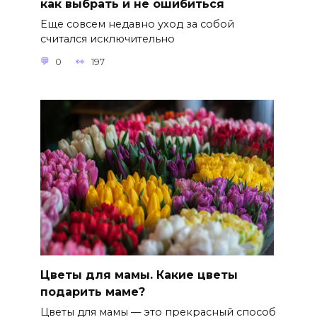
как выбрать и не ошибиться
Еще совсем недавно уход за собой
считался исключительно
0
197
Цветы для мамы. Какие цветы
подарить маме?
Цветы для мамы — это прекрасный способ