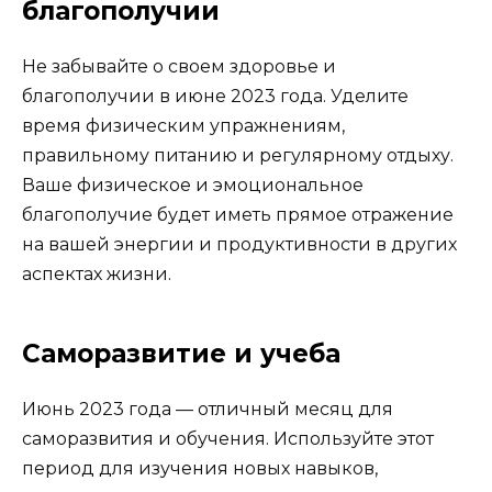
благополучии
Не забывайте о своем здоровье и
благополучии в июне 2023 года. Уделите
время физическим упражнениям,
правильному питанию и регулярному отдыху.
Ваше физическое и эмоциональное
благополучие будет иметь прямое отражение
на вашей энергии и продуктивности в других
аспектах жизни.
Саморазвитие и учеба
Июнь 2023 года — отличный месяц для
саморазвития и обучения. Используйте этот
период для изучения новых навыков,