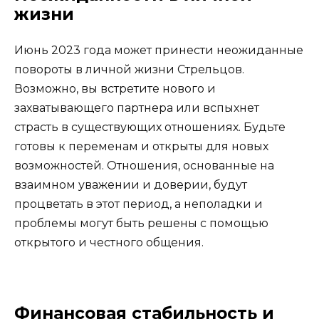
жизни
Июнь 2023 года может принести неожиданные
повороты в личной жизни Стрельцов.
Возможно, вы встретите нового и
захватывающего партнера или вспыхнет
страсть в существующих отношениях. Будьте
готовы к переменам и открыты для новых
возможностей. Отношения, основанные на
взаимном уважении и доверии, будут
процветать в этот период, а неполадки и
проблемы могут быть решены с помощью
открытого и честного общения.
Финансовая стабильность и