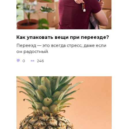
Как упаковать вещи при переезде?
Переезд — это всегда стресс, даже если
он радостный.
0
246