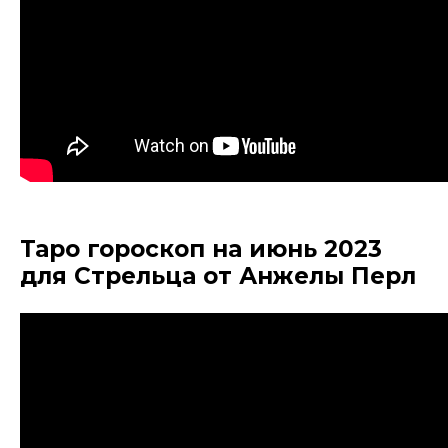
Таро гороскоп на июнь 2023
для Стрельца от Анжелы Перл