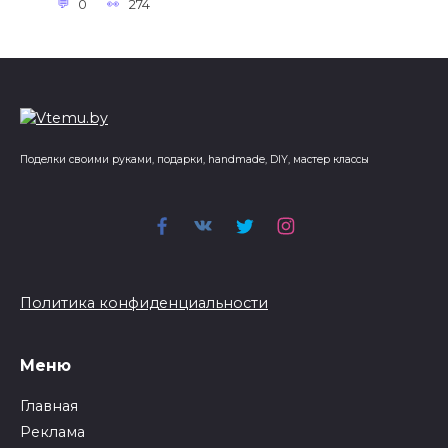
0
274
Поделки своими руками, подарки, handmade, DIY, мастер классы
Политика конфиденциальности
Меню
Главная
Реклама