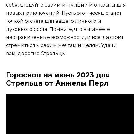
себя, следуйте своим интуиции и открыты для
новых приключений. Пусть этот месяц станет
точкой отсчета для вашего личного и
духовного роста. Помните, что вы имеете
неограниченные возможности, и всегда стоит
стремиться к своим мечтам и целям. Удачи
вам, дорогие Стрельцы!
Гороскоп на июнь 2023 для
Стрельца от Анжелы Перл