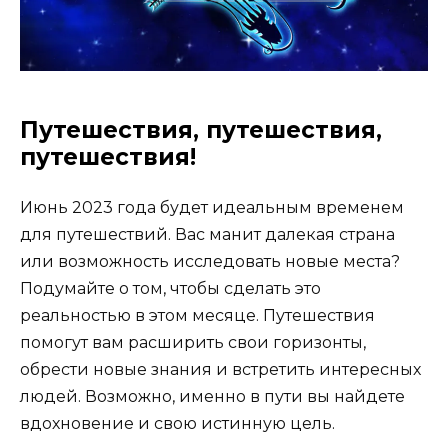
Путешествия, путешествия,
путешествия!
Июнь 2023 года будет идеальным временем
для путешествий. Вас манит далекая страна
или возможность исследовать новые места?
Подумайте о том, чтобы сделать это
реальностью в этом месяце. Путешествия
помогут вам расширить свои горизонты,
обрести новые знания и встретить интересных
людей. Возможно, именно в пути вы найдете
вдохновение и свою истинную цель.