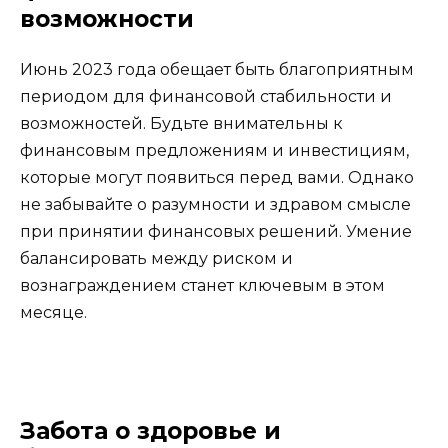
возможности
Июнь 2023 года обещает быть благоприятным
периодом для финансовой стабильности и
возможностей. Будьте внимательны к
финансовым предложениям и инвестициям,
которые могут появиться перед вами. Однако
не забывайте о разумности и здравом смысле
при принятии финансовых решений. Умение
балансировать между риском и
вознаграждением станет ключевым в этом
месяце.
Забота о здоровье и