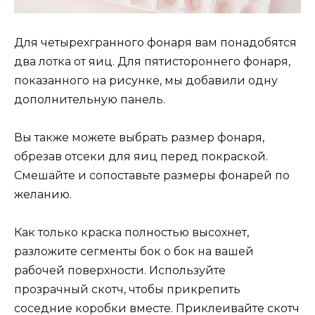
Для четырехгранного фонаря вам понадобятся
два лотка от яиц. Для пятистороннего фонаря,
показанного на рисунке, мы добавили одну
дополнительную панель.
Вы также можете выбрать размер фонаря,
обрезав отсеки для яиц перед покраской.
Смешайте и сопоставьте размеры фонарей по
желанию.
Как только краска полностью высохнет,
разложите сегменты бок о бок на вашей
рабочей поверхности. Используйте
прозрачный скотч, чтобы прикрепить
соседние коробки вместе. Приклеивайте скотч