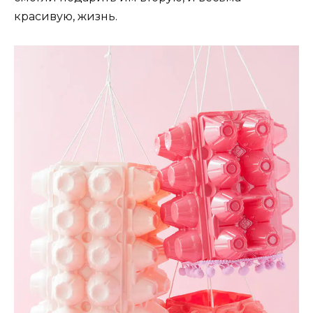
красивую, жизнь.