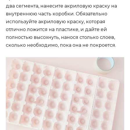
два сегмента, нанесите акриловую краску на
внутреннюю часть коробки. Обязательно
используйте акриловую краску, которая
отлично ложится на пластике, и дайте ей
полностью высохнуть, нанося столько слоев,
сколько необходимо, пока она не покроется.