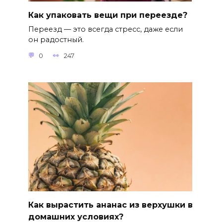
Как упаковать вещи при переезде?
Переезд — это всегда стресс, даже если
он радостный.
0
247
Как вырастить ананас из верхушки в
домашних условиях?