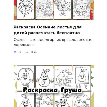
Раскраска Осенние листья для
детей распечатать бесплатно
Осень — это время ярких красок, золотых
деревьев и
0
834