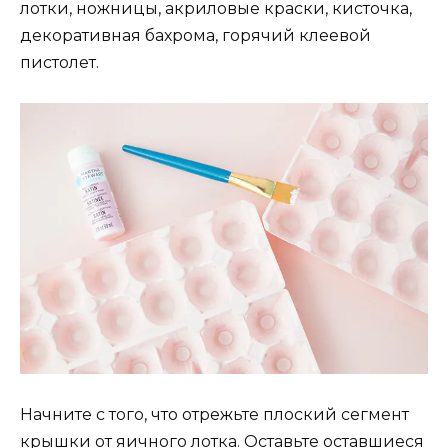
лотки, ножницы, акриловые краски, кисточка,
декоративная бахрома, горячий клеевой
пистолет.
Начните с того, что отрежьте плоский сегмент
крышки от яичного лотка. Оставьте оставшиеся