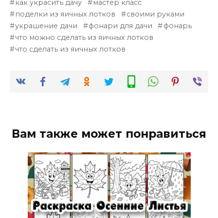
как украсить дачу
мастер класс
поделки из яичных лотков
своими руками
украшение дачи
фонари для дачи
фонарь
что можно сделать из яичных лотков
что сделать из яичных лотков
Вам также может понравиться