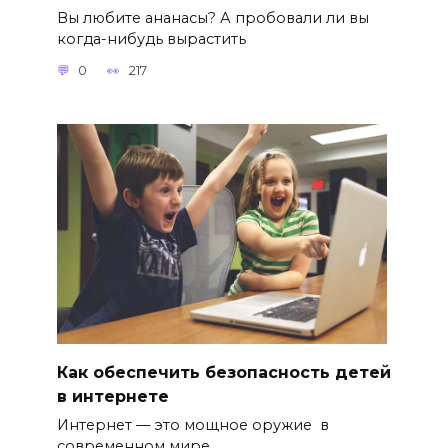
Вы любите ананасы? А пробовали ли вы
когда-нибудь вырастить
0
217
Как обеспечить безопасность детей
в интернете
Интернет — это мощное оружие в
современном мире.