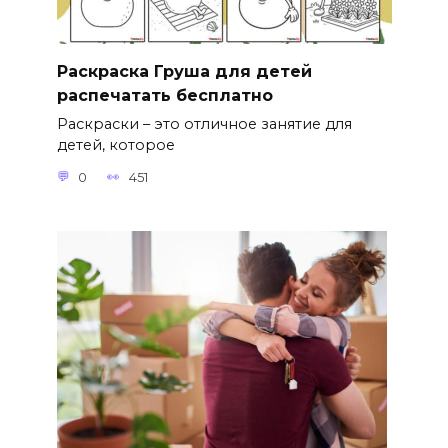
Раскраска Груша для детей
распечатать бесплатно
Раскраски – это отличное занятие для
детей, которое
0
451