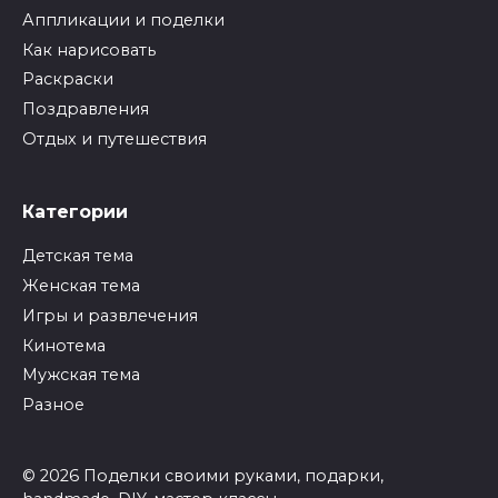
Аппликации и поделки
Как нарисовать
Раскраски
Поздравления
Отдых и путешествия
Категории
Детская тема
Женская тема
Игры и развлечения
Кинотема
Мужская тема
Разное
© 2026 Поделки своими руками, подарки,