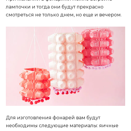
лампочки и тогда они будут прекрасно
смотреться не только днем, но еще и вечером.
Для изготовления фонарей вам будут
необходимы следующие материалы: яичные