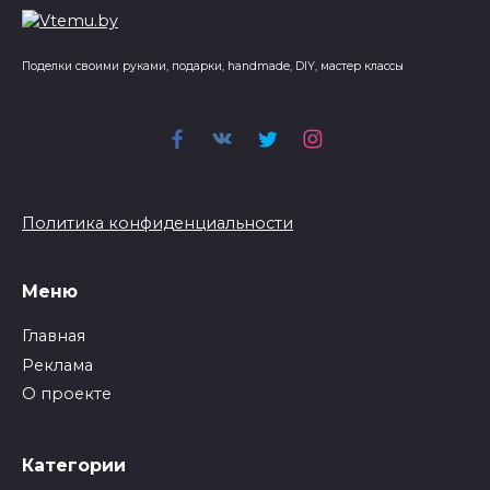
Поделки своими руками, подарки, handmade, DIY, мастер классы
Политика конфиденциальности
Меню
Главная
Реклама
О проекте
Категории