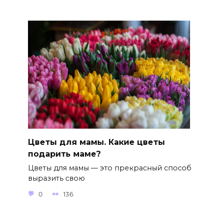
Цветы для мамы. Какие цветы
подарить маме?
Цветы для мамы — это прекрасный способ
выразить свою
0
136