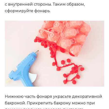
с внутренней стороны. Таким образом,
сформируйте фонарь.
Нижнюю часть фонаря украсьте декоративной
бахромой. Прикрепить бахрому можно при