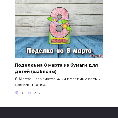
Поделка на 8 марта из бумаги для
детей (шаблоны)
8 Марта – замечательный праздник весны,
цветов и тепла.
0
275