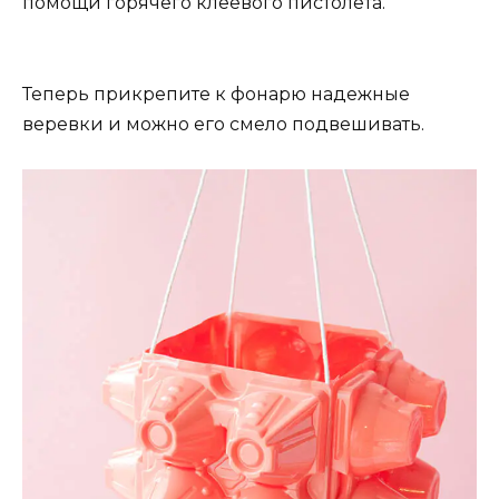
помощи горячего клеевого пистолета.
Теперь прикрепите к фонарю надежные
веревки и можно его смело подвешивать.