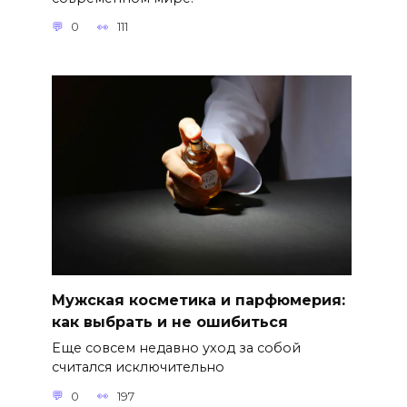
0
111
Мужская косметика и парфюмерия:
как выбрать и не ошибиться
Еще совсем недавно уход за собой
считался исключительно
0
197