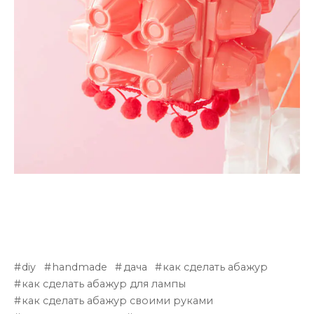
diy
handmade
дача
как сделать абажур
как сделать абажур для лампы
как сделать абажур своими руками