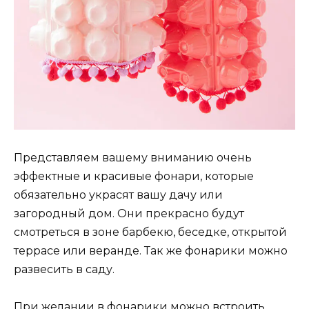
Представляем вашему вниманию очень
эффектные и красивые фонари, которые
обязательно украсят вашу дачу или
загородный дом. Они прекрасно будут
смотреться в зоне барбекю, беседке, открытой
террасе или веранде. Так же фонарики можно
развесить в саду.
При желании в фонарики можно встроить