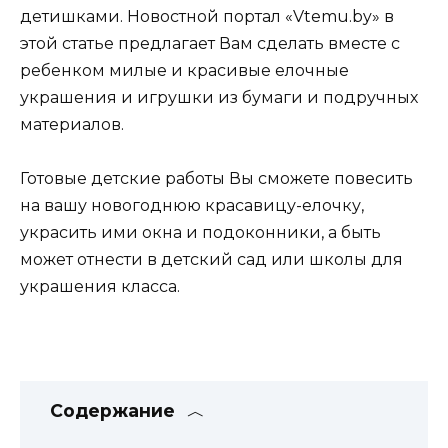
детишками. Новостной портал «Vtemu.by» в
этой статье предлагает Вам сделать вместе с
ребенком милые и красивые елочные
украшения и игрушки из бумаги и подручных
материалов.
Готовые детские работы Вы сможете повесить
на вашу новогоднюю красавицу-елочку,
украсить ими окна и подоконники, а быть
может отнести в детский сад или школы для
украшения класса.
Содержание