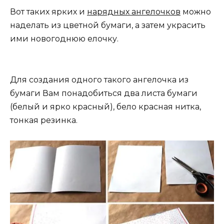
Вот таких ярких и
нарядных ангелочков
можно
наделать из цветной бумаги, а затем украсить
ими новогоднюю елочку.
Для создания одного такого ангелочка из
бумаги Вам понадобиться два листа бумаги
(белый и ярко красный), бело красная нитка,
тонкая резинка.