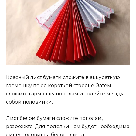
Красный лист бумаги сложите в аккуратную
гармошку по ее короткой стороне. Затем
сложите гармошку пополам и склейте между
собой половинки.
Лист белой бумаги сложите пополам,
разрежьте. Для поделки нам будет необходима
лишь половинка белого листа.