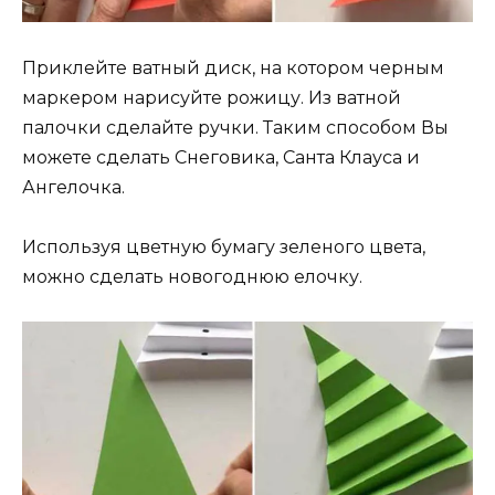
Приклейте ватный диск, на котором черным
маркером нарисуйте рожицу. Из ватной
палочки сделайте ручки. Таким способом Вы
можете сделать Снеговика, Санта Клауса и
Ангелочка.
Используя цветную бумагу зеленого цвета,
можно сделать новогоднюю елочку.