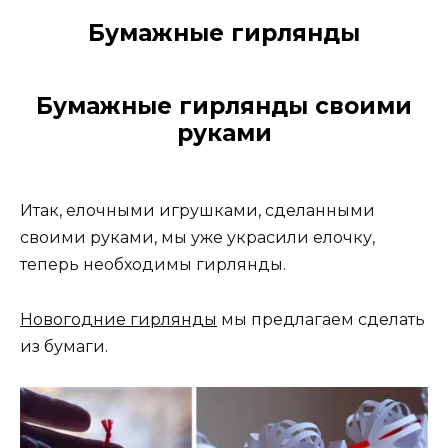
Бумажные гирлянды
Бумажные гирлянды своими
руками
Итак, елочными игрушками, сделанными
своими руками, мы уже украсили елочку,
теперь необходимы гирлянды.
Новогодние гирлянды
мы предлагаем сделать
из бумаги.