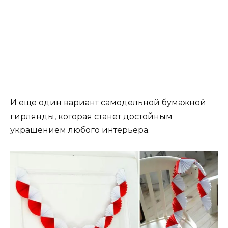
И еще один вариант
самодельной бумажной
гирлянды
, которая станет достойным
украшением любого интерьера.