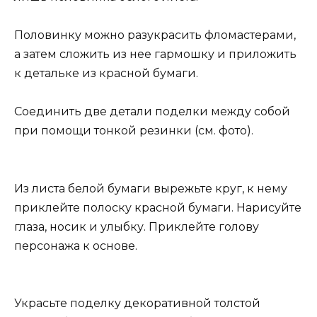
Половинку можно разукрасить фломастерами,
а затем сложить из нее гармошку и приложить
к детальке из красной бумаги.
Соединить две детали поделки между собой
при помощи тонкой резинки (см. фото).
Из листа белой бумаги вырежьте круг, к нему
приклейте полоску красной бумаги. Нарисуйте
глаза, носик и улыбку. Приклейте голову
персонажа к основе.
Украсьте поделку декоративной толстой