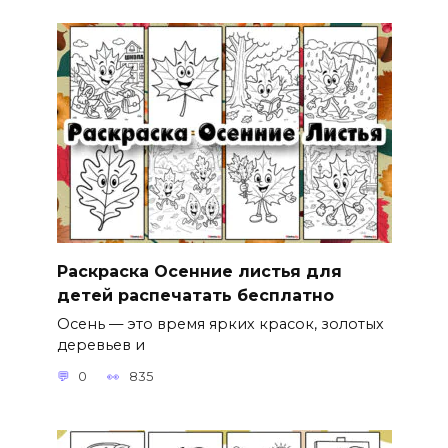
Раскраска Осенние листья для
детей распечатать бесплатно
Осень — это время ярких красок, золотых
деревьев и
0
835