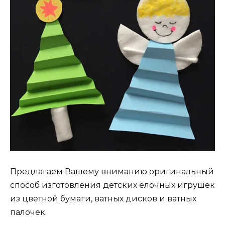
Предлагаем Вашему вниманию оригинальный
способ изготовления детских елочных игрушек
из цветной бумаги, ватных дисков и ватных
палочек.