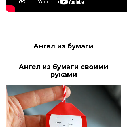
Ангел из бумаги
Ангел из бумаги своими
руками