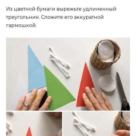
Из цветной бумаги вырежьте удлиненный
треугольник. Сложите его аккуратной
гармошкой.