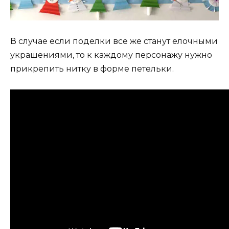
В случае если поделки все же станут елочными
украшениями, то к каждому персонажу нужно
прикрепить нитку в форме петельки.