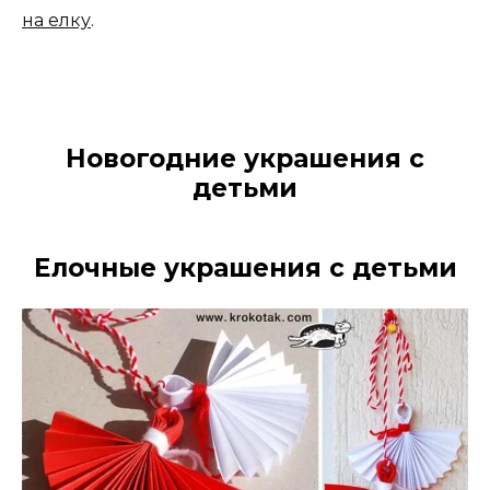
на елку
.
Новогодние украшения с
детьми
Елочные украшения с детьми