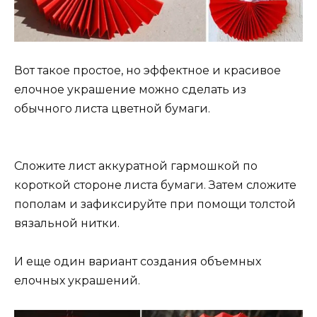
Вот такое простое, но эффектное и красивое
елочное украшение можно сделать из
обычного листа цветной бумаги.
Сложите лист аккуратной гармошкой по
короткой стороне листа бумаги. Затем сложите
пополам и зафиксируйте при помощи толстой
вязальной нитки.
И еще один вариант создания объемных
елочных украшений.