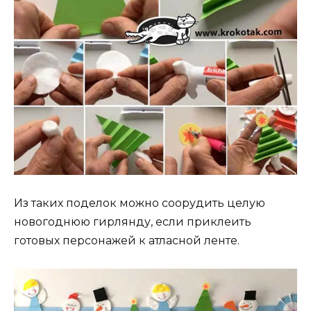
Из таких поделок можно соорудить целую
новогоднюю гирлянду, если приклеить
готовых персонажей к атласной ленте.