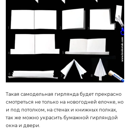
Такая самодельная гирлянда будет прекрасно
смотреться не только на новогодней елочке, но
и под потолком, на стенах и книжных полках,
так же можно украсить бумажной гирляндой
окна и двери.