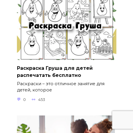
Раскраска Груша для детей
распечатать бесплатно
Раскраски – это отличное занятие для
детей, которое
0
453