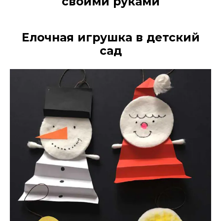
своими руками
Елочная игрушка в детский
сад