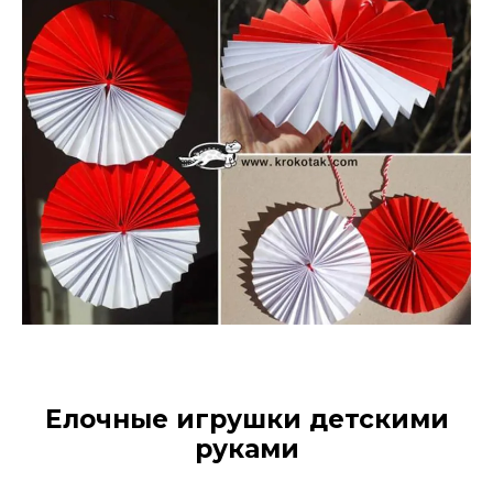
Елочные игрушки детскими
руками