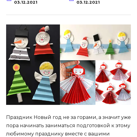
03.12.2021
03.12.2021
Праздник Новый год не за горами, а значит уже
пора начинать заниматься подготовкой к этому
любимому празднику вместе с вашими