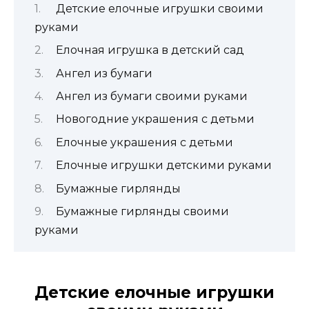
Детские елочные игрушки своими
руками
Елочная игрушка в детский сад
Ангел из бумаги
Ангел из бумаги своими руками
Новогодние украшения с детьми
Елочные украшения с детьми
Елочные игрушки детскими руками
Бумажные гирлянды
Бумажные гирлянды своими
руками
Детские елочные игрушки