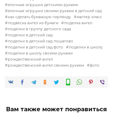
елочные игрушки детскими руками
елочные игрушки своими руками в детский сад
как сделать бумажную гирлянду
мастер класс
подвеска ангел из бумаги
поделка ангел
поделки в группу детского сада
поделки в детский сад
поделки в детский сад пошагово
поделки в детский сад фото
поделки в школу
поделки в школу своими руками
рождественский ангел
рождественский ангел своими руками
фото
Вам также может понравиться