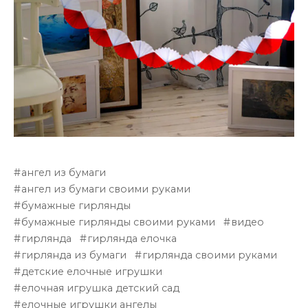
ангел из бумаги
ангел из бумаги своими руками
бумажные гирлянды
бумажные гирлянды своими руками
видео
гирлянда
гирлянда елочка
гирлянда из бумаги
гирлянда своими руками
детские елочные игрушки
елочная игрушка детский сад
елочные игрушки ангелы