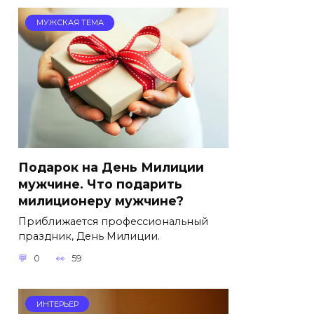
МУЖСКАЯ ТЕМА
Подарок на День Милиции
мужчине. Что подарить
милиционеру мужчине?
Приближается профессиональный
праздник, День Милиции.
0
59
ИНТЕРЬЕР