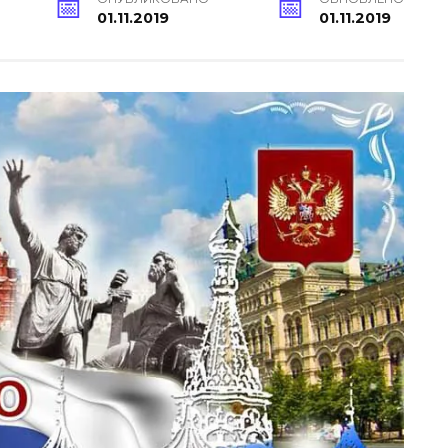
01.11.2019
01.11.2019