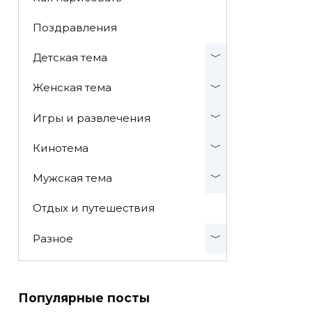
Поздравления
Детская тема
Женская тема
Игры и развлечения
Кинотема
Мужская тема
Отдых и путешествия
Разное
Популярные посты