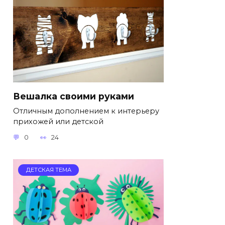
Вешалка своими руками
Отличным дополнением к интерьеру
прихожей или детской
0
24
ДЕТСКАЯ ТЕМА