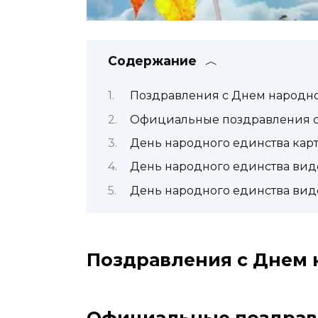
Содержание
Поздравления с Днем народно
Официальные поздравления с
День народного единства кар
День народного единства вид
День народного единства вид
Поздравления с Днем 