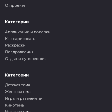
О проекте
Категории
Аппликации и поделки
Как нарисовать
Раскраски
Поздравления
Отдых и путешествия
Категории
Детская тема
Женская тема
Игры и развлечения
Кинотема
Мужская тема