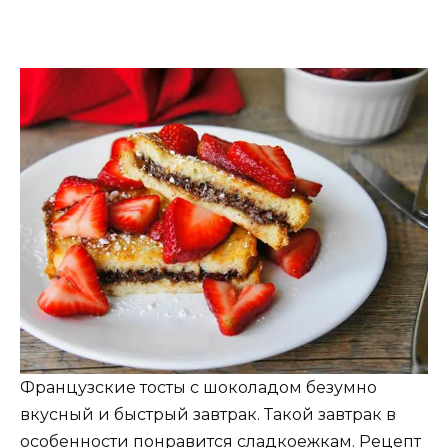
Французские тосты с шоколадом безумно
вкусный и быстрый завтрак. Такой завтрак в
особенности понравится сладкоежкам. Рецепт