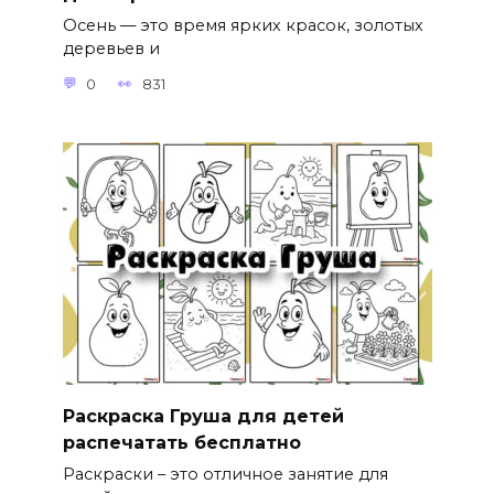
Осень — это время ярких красок, золотых
деревьев и
0
831
Раскраска Груша для детей
распечатать бесплатно
Раскраски – это отличное занятие для