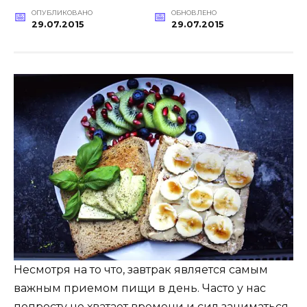
ОПУБЛИКОВАНО
ОБНОВЛЕНО
29.07.2015
29.07.2015
Несмотря на то что, завтрак является самым
важным приемом пищи в день. Часто у нас
попросту не хватает времени и сил заниматься