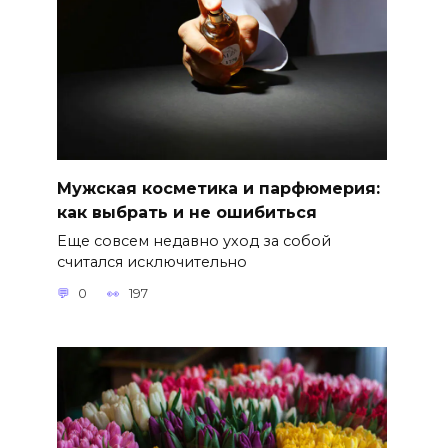
Мужская косметика и парфюмерия:
как выбрать и не ошибиться
Еще совсем недавно уход за собой
считался исключительно
0
197