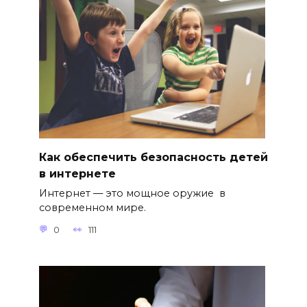
Как обеспечить безопасность детей
в интернете
Интернет — это мощное оружие в
современном мире.
0
111