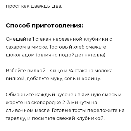
прост как дважды два.
Способ приготовления:
Смешайте 1 стакан нарезанной клубники с
сахаром в миске. Тостовый хлеб смажьте
шоколадом (отлично подойдет нутелла).
Взбейте вилкой 1 яйцо и ¾ стакана молока
вилкой, добавьте муку, соль и корицу.
Обмакните каждый кусочек в яичную смесь и
жарьте на сковородке 2-3 минуты на
сливочном масле. Готовые тосты переложите на
тарелку, и посыпьте свежей клубникой.