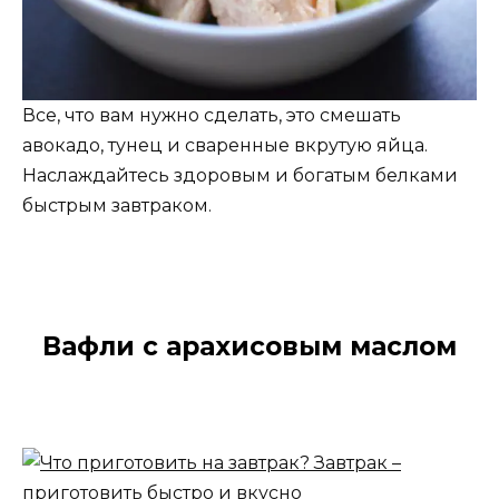
Все, что вам нужно сделать, это смешать
авокадо, тунец и сваренные вкрутую яйца.
Наслаждайтесь здоровым и богатым белками
быстрым завтраком.
Вафли с арахисовым маслом