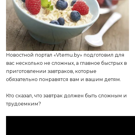
Новостной портал «Vtemu.by» подготовил для
вас несколько не сложных, а главное быстрых в
приготовлении завтраков, которые
обязательно понравятся вам и вашим детям.
Кто сказал, что завтрак должен быть сложным и
трудоемким?