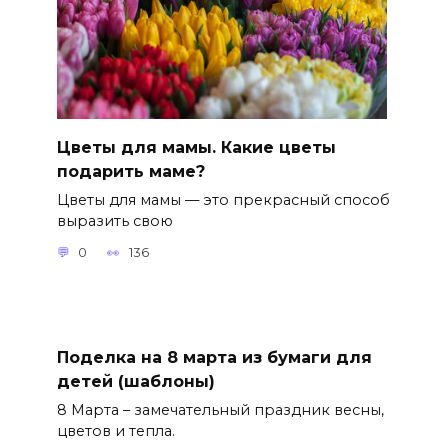
Цветы для мамы. Какие цветы
подарить маме?
Цветы для мамы — это прекрасный способ
выразить свою
0
136
Поделка на 8 марта из бумаги для
детей (шаблоны)
8 Марта – замечательный праздник весны,
цветов и тепла.