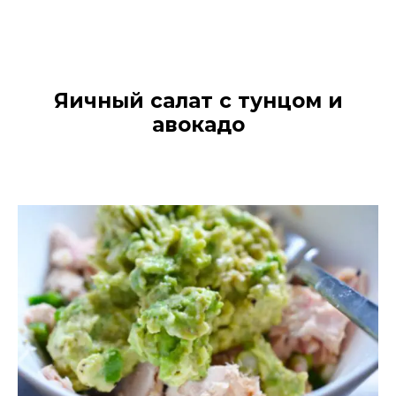
Яичный салат с тунцом и
авокадо