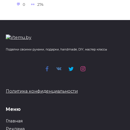
0
274
Поделки своими руками, подарки, handmade, DIY, мастер классы
Политика конфиденциальности
Меню
Главная
Реклама