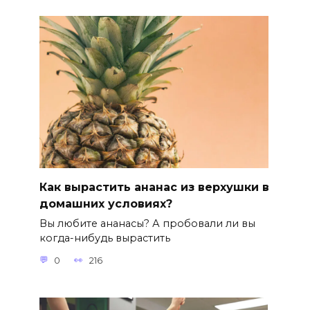
Как вырастить ананас из верхушки в
домашних условиях?
Вы любите ананасы? А пробовали ли вы
когда-нибудь вырастить
0
216