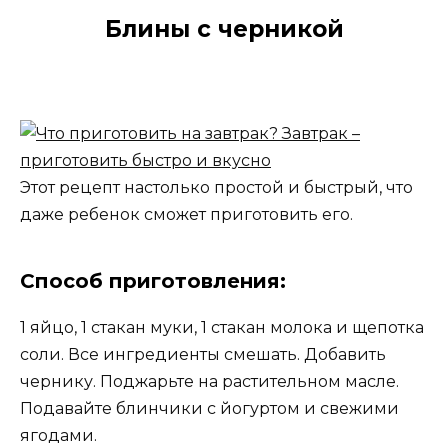
Блины с черникой
Этот рецепт настолько простой и быстрый, что
даже ребенок сможет приготовить его.
Способ приготовления:
1 яйцо, 1 стакан муки, 1 стакан молока и щепотка
соли. Все ингредиенты смешать. Добавить
чернику. Поджарьте на растительном масле.
Подавайте блинчики с йогуртом и свежими
ягодами.