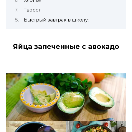
Хлопья
Творог
Быстрый завтрак в школу:
Яйца запеченные с авокадо