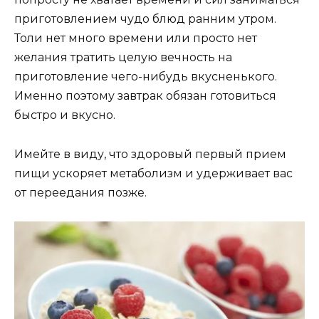
приготовлением чудо блюд ранним утром.
Толи нет много времени или просто нет
желания тратить целую вечность на
приготовление чего-нибудь вкусненького.
Именно поэтому завтрак обязан готовиться
быстро и вкусно.
Имейте в виду, что здоровый первый прием
пищи ускоряет метаболизм и удерживает вас
от переедания позже.