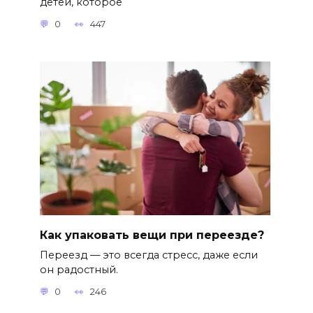
детей, которое
0
447
Как упаковать вещи при переезде?
Переезд — это всегда стресс, даже если
он радостный.
0
246