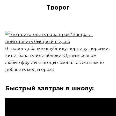
Творог
В творог добавьте клубнику, чернику, персики,
киви, бананы или яблоки. Одним словом
любые фрукты и ягоды сезона. Так же можно
добавить мед и орехи.
Быстрый завтрак в школу: