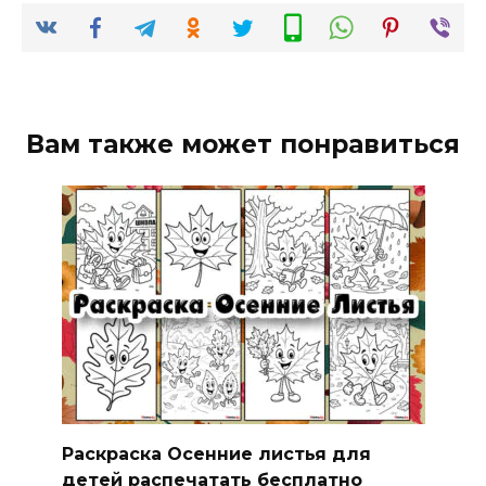
Вам также может понравиться
Раскраска Осенние листья для
детей распечатать бесплатно