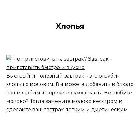
Хлопья
Быстрый и полезный завтрак – это отруби-
хлопья с молоком. Вы можете добавить в блюдо
ваши любимые орехи и сухофрукты. Не любите
молоко? Тогда замените молоко кефиром и
сделайте ваш завтрак легким и диетическим.