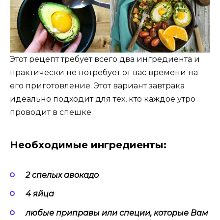
Этот рецепт требует всего два ингредиента и
практически не потребует от вас времени на
его приготовление. Этот вариант завтрака
идеально подходит для тех, кто каждое утро
проводит в спешке.
Необходимые ингредиенты:
2 спелых авокадо
4 яйца
любые приправы или специи, которые Вам