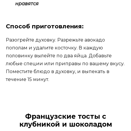
нравятся
Способ приготовления:
Разогрейте духовку. Разрежьте авокадо
пополам и удалите косточку. В каждую
половинку вылейте по два яйца. Добавьте
любые специи или приправы по вашему вкусу.
Поместите блюдо в духовку, и выпекать в
течение 15 минут.
Французские тосты с
клубникой и шоколадом