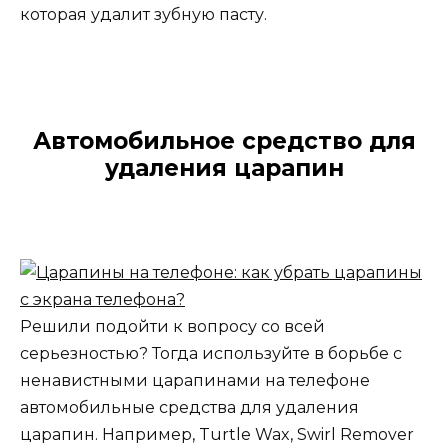
которая удалит зубную пасту.
Автомобильное средство для
удаления царапин
Решили подойти к вопросу со всей
серьезностью? Тогда используйте в борьбе с
ненавистными царапинами на телефоне
автомобильные средства для удаления
царапин. Например, Turtle Wax, Swirl Remover