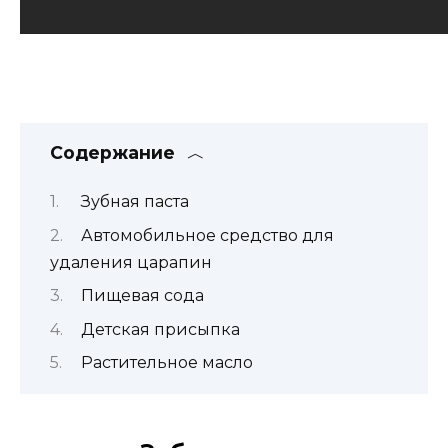
Содержание
Зубная паста
Автомобильное средство для
удаления царапин
Пищевая сода
Детская присыпка
Растительное масло