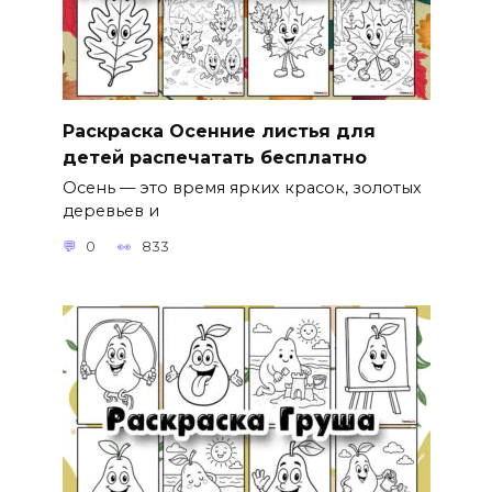
Раскраска Осенние листья для
детей распечатать бесплатно
Осень — это время ярких красок, золотых
деревьев и
0
833