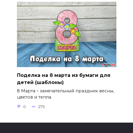
Поделка на 8 марта из бумаги для
детей (шаблоны)
8 Марта – замечательный праздник весны,
цветов и тепла.
0
275