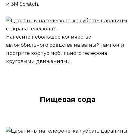
и 3M Scratch.
Нанесите небольшое количество
автомобильного средства на ватный тампон и
протрите корпус мобильного телефона
круговыми движениями.
Пищевая сода