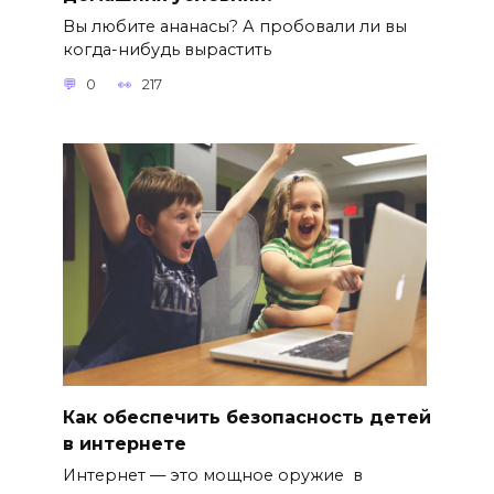
Вы любите ананасы? А пробовали ли вы
когда-нибудь вырастить
0
217
Как обеспечить безопасность детей
в интернете
Интернет — это мощное оружие в