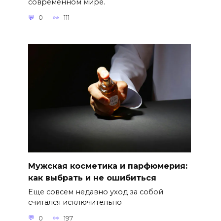
современном мире.
0
111
Мужская косметика и парфюмерия:
как выбрать и не ошибиться
Еще совсем недавно уход за собой
считался исключительно
0
197