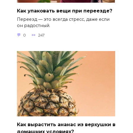
Как упаковать вещи при переезде?
Переезд — это всегда стресс, даже если
он радостный.
0
247
Как вырастить ананас из верхушки в
домашних условиях?