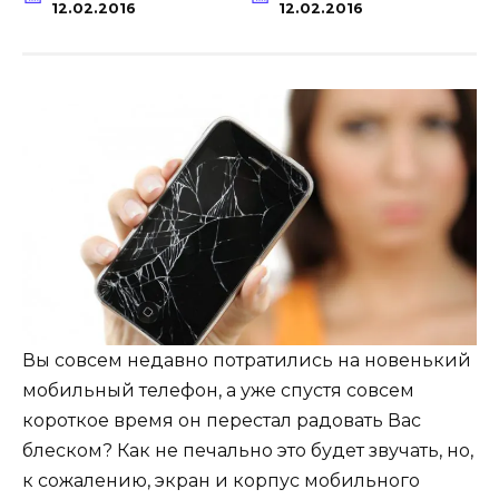
12.02.2016
12.02.2016
Вы совсем недавно потратились на новенький
мобильный телефон, а уже спустя совсем
короткое время он перестал радовать Вас
блеском? Как не печально это будет звучать, но,
к сожалению, экран и корпус мобильного