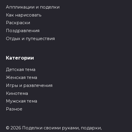
Аппликации и поделки
Как нарисовать
Раскраски
Поздравления
Отдых и путешествия
Категории
Детская тема
Женская тема
Игры и развлечения
Кинотема
Мужская тема
Разное
© 2026 Поделки своими руками, подарки,