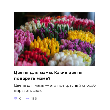
Цветы для мамы. Какие цветы
подарить маме?
Цветы для мамы — это прекрасный способ
выразить свою
0
136