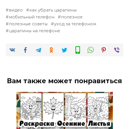
видео
как убрать царапины
мобильный телефон
полезное
полезные советы
уход за телефоном
царапины на телефоне
Вам также может понравиться