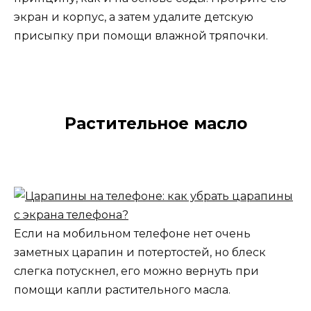
экран и корпус, а затем удалите детскую
присыпку при помощи влажной тряпочки.
Растительное масло
Если на мобильном телефоне нет очень
заметных царапин и потертостей, но блеск
слегка потускнел, его можно вернуть при
помощи капли растительного масла.