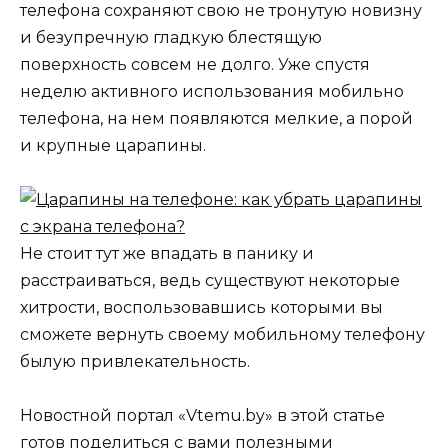
телефона сохраняют свою не тронутую новизну
и безупречную гладкую блестящую
поверхность совсем не долго. Уже спустя
неделю активного использования мобильно
телефона, на нем появляются мелкие, а порой
и крупные царапины.
Не стоит тут же впадать в панику и
расстраиваться, ведь существуют некоторые
хитрости, воспользовавшись которыми вы
сможете вернуть своему мобильному телефону
былую привлекательность.
Новостной портал «Vtemu.by» в этой статье
готов поделиться с вами полезными