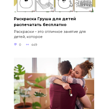
Раскраска Груша для детей
распечатать бесплатно
Раскраски – это отличное занятие для
детей, которое
0
449