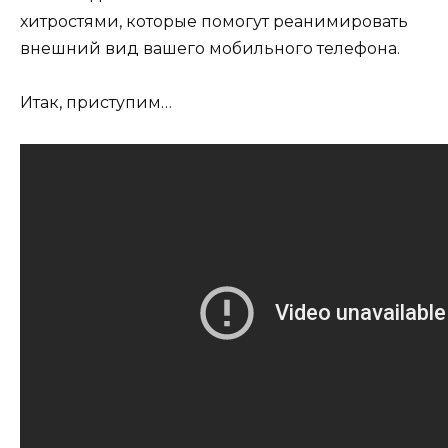
хитростями, которые помогут реанимировать
внешний вид вашего мобильного телефона.
Итак, приступим…