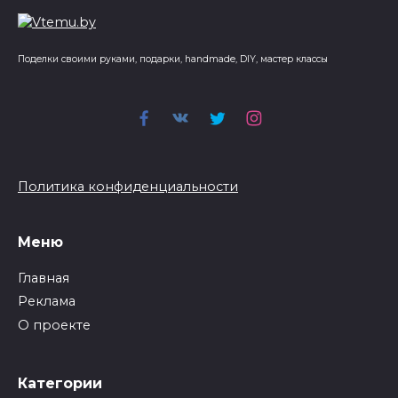
Поделки своими руками, подарки, handmade, DIY, мастер классы
Политика конфиденциальности
Меню
Главная
Реклама
О проекте
Категории