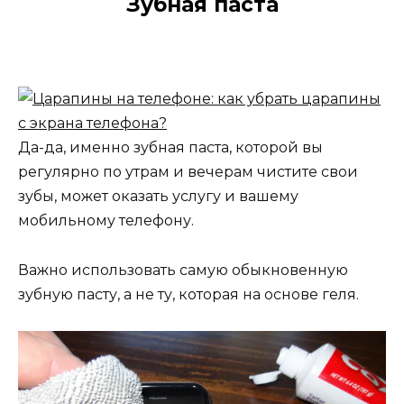
Зубная паста
Да-да, именно зубная паста, которой вы
регулярно по утрам и вечерам чистите свои
зубы, может оказать услугу и вашему
мобильному телефону.
Важно использовать самую обыкновенную
зубную пасту, а не ту, которая на основе геля.