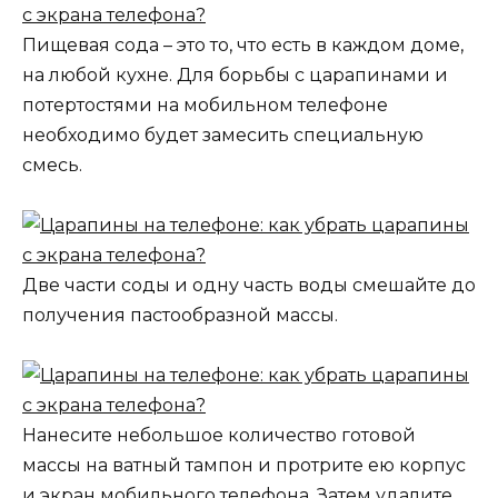
Пищевая сода – это то, что есть в каждом доме,
на любой кухне. Для борьбы с царапинами и
потертостями на мобильном телефоне
необходимо будет замесить специальную
смесь.
Две части соды и одну часть воды смешайте до
получения пастообразной массы.
Нанесите небольшое количество готовой
массы на ватный тампон и протрите ею корпус
и экран мобильного телефона. Затем удалите