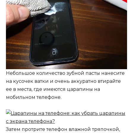
Небольшое количество зубной пасты нанесите
на кусочек ватки и очень аккуратно втирайте
ее в места, где имеются царапины на
мобильном телефоне.
Затем протрите телефон влажной тряпочкой,