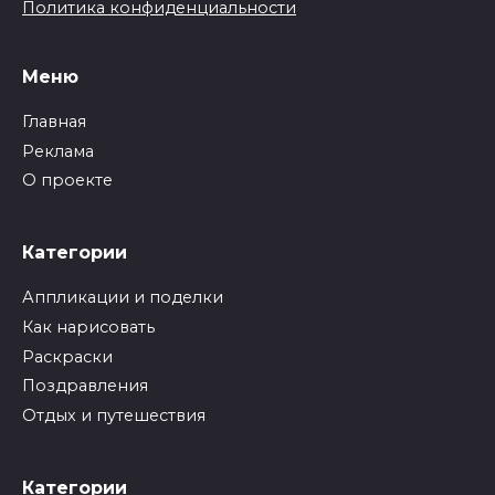
Политика конфиденциальности
Меню
Главная
Реклама
О проекте
Категории
Аппликации и поделки
Как нарисовать
Раскраски
Поздравления
Отдых и путешествия
Категории