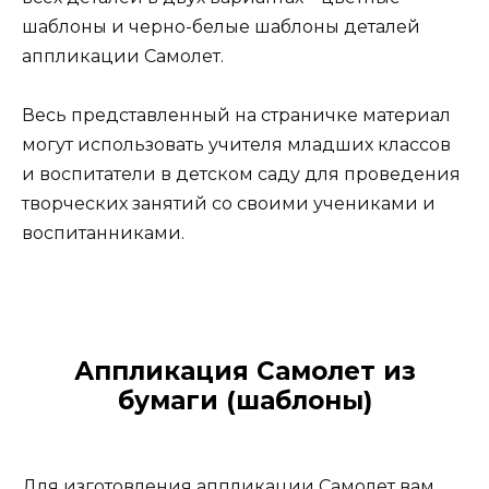
шаблоны и черно-белые шаблоны деталей
аппликации Самолет.
Весь представленный на страничке материал
могут использовать учителя младших классов
и воспитатели в детском саду для проведения
творческих занятий со своими учениками и
воспитанниками.
Аппликация Самолет из
бумаги (шаблоны)
Для изготовления аппликации Самолет вам