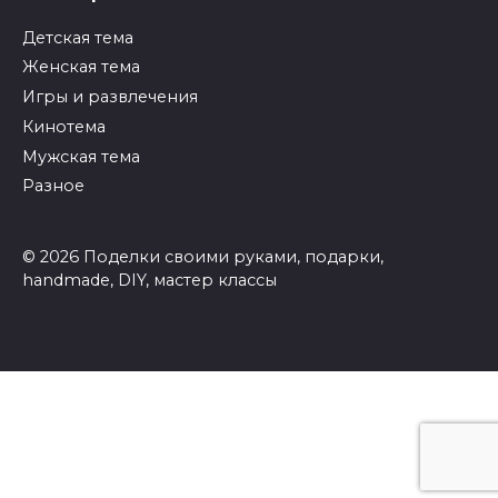
Детская тема
Женская тема
Игры и развлечения
Кинотема
Мужская тема
Разное
© 2026 Поделки своими руками, подарки,
handmade, DIY, мастер классы