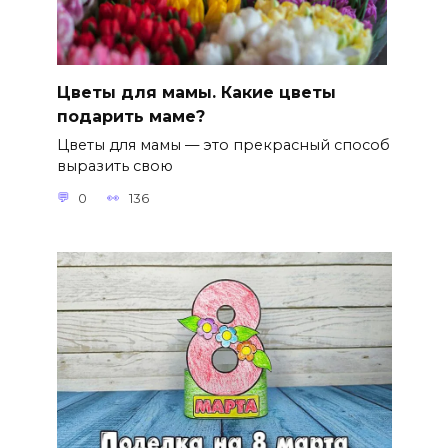
Цветы для мамы. Какие цветы
подарить маме?
Цветы для мамы — это прекрасный способ
выразить свою
0
136