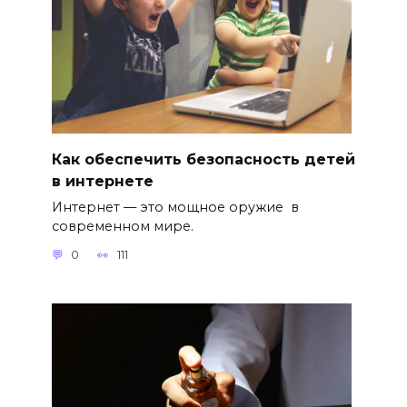
Как обеспечить безопасность детей
в интернете
Интернет — это мощное оружие в
современном мире.
0
111