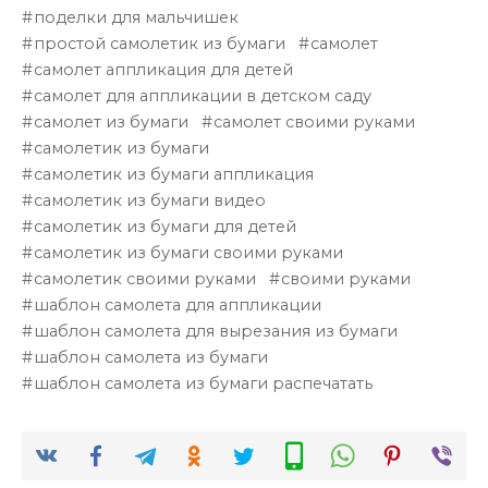
поделки для мальчишек
простой самолетик из бумаги
самолет
самолет аппликация для детей
самолет для аппликации в детском саду
самолет из бумаги
самолет своими руками
самолетик из бумаги
самолетик из бумаги аппликация
самолетик из бумаги видео
самолетик из бумаги для детей
самолетик из бумаги своими руками
самолетик своими руками
своими руками
шаблон самолета для аппликации
шаблон самолета для вырезания из бумаги
шаблон самолета из бумаги
шаблон самолета из бумаги распечатать