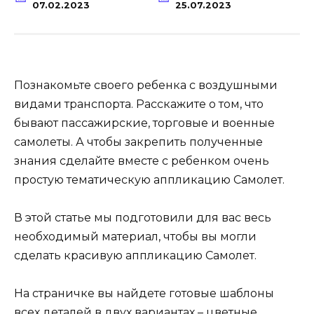
07.02.2023
25.07.2023
Познакомьте своего ребенка с воздушными
видами транспорта. Расскажите о том, что
бывают пассажирские, торговые и военные
самолеты. А чтобы закрепить полученные
знания сделайте вместе с ребенком очень
простую тематическую аппликацию Самолет.
В этой статье мы подготовили для вас весь
необходимый материал, чтобы вы могли
сделать красивую аппликацию Самолет.
На страничке вы найдете готовые шаблоны
всех деталей в двух вариантах – цветные