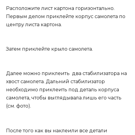
Расположите лист картона горизонтально.
Первым делом приклейте корпус самолета по
центру листа картона.
Затем приклейте крыло самолета.
Далее можно приклеить два стабилизатора на
хвост самолета. Дальний стабилизатор
необходимо приклеить под деталь корпуса
самолета, чтобы выглядывала лишь его часть
(см. фото).
После того как вы наклеили все детали