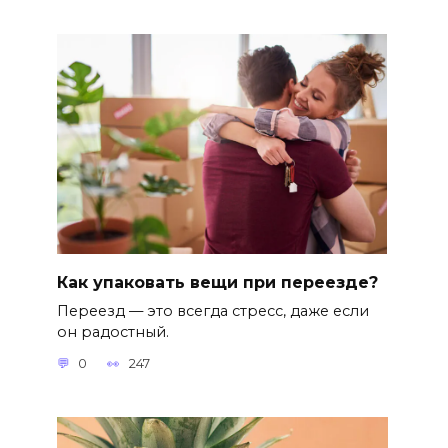
Как упаковать вещи при переезде?
Переезд — это всегда стресс, даже если
он радостный.
0
247