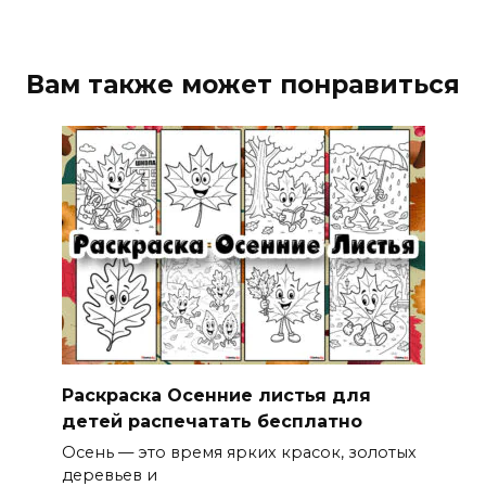
Вам также может понравиться
Раскраска Осенние листья для
детей распечатать бесплатно
Осень — это время ярких красок, золотых
деревьев и