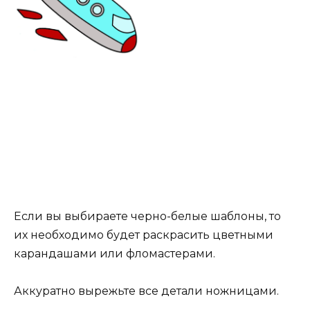
Если вы выбираете черно-белые шаблоны, то
их необходимо будет раскрасить цветными
карандашами или фломастерами.
Аккуратно вырежьте все детали ножницами.