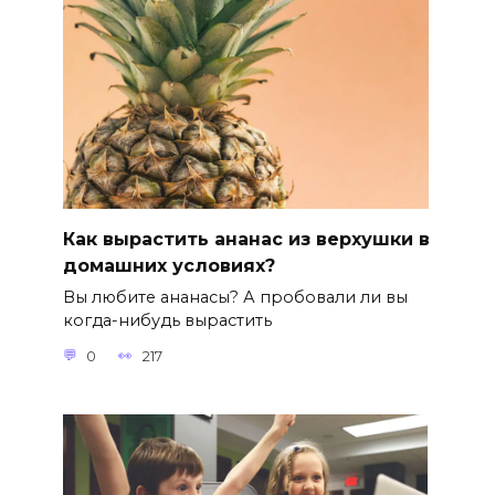
Как вырастить ананас из верхушки в
домашних условиях?
Вы любите ананасы? А пробовали ли вы
когда-нибудь вырастить
0
217