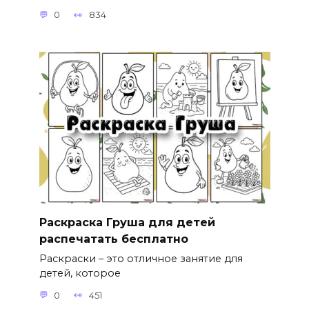
0
834
Раскраска Груша для детей
распечатать бесплатно
Раскраски – это отличное занятие для
детей, которое
0
451