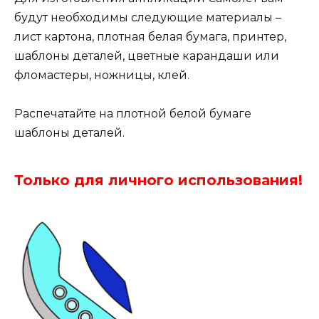
будут необходимы следующие материалы –
лист картона, плотная белая бумага, принтер,
шаблоны деталей, цветные карандаши или
фломастеры, ножницы, клей.
Распечатайте на плотной белой бумаге
шаблоны деталей.
Только для личного использования!