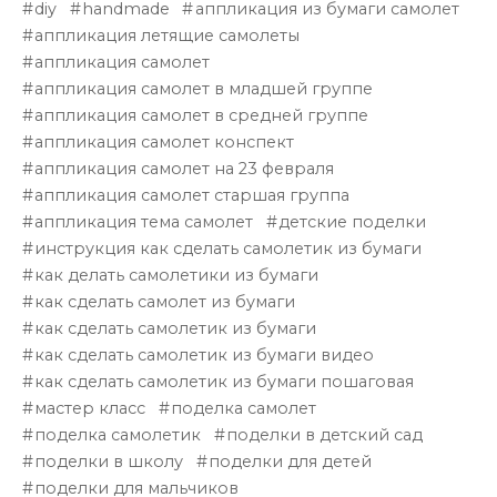
diy
handmade
аппликация из бумаги самолет
аппликация летящие самолеты
аппликация самолет
аппликация самолет в младшей группе
аппликация самолет в средней группе
аппликация самолет конспект
аппликация самолет на 23 февраля
аппликация самолет старшая группа
аппликация тема самолет
детские поделки
инструкция как сделать самолетик из бумаги
как делать самолетики из бумаги
как сделать самолет из бумаги
как сделать самолетик из бумаги
как сделать самолетик из бумаги видео
как сделать самолетик из бумаги пошаговая
мастер класс
поделка самолет
поделка самолетик
поделки в детский сад
поделки в школу
поделки для детей
поделки для мальчиков