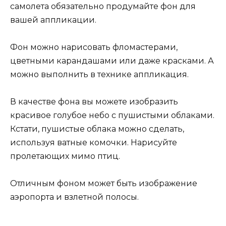
самолета обязательно продумайте фон для
вашей аппликации.
Фон можно нарисовать фломастерами,
цветными карандашами или даже красками. А
можно выполнить в технике аппликация.
В качестве фона вы можете изобразить
красивое голубое небо с пушистыми облаками.
Кстати, пушистые облака можно сделать,
используя ватные комочки. Нарисуйте
пролетающих мимо птиц.
Отличным фоном может быть изображение
аэропорта и взлетной полосы.