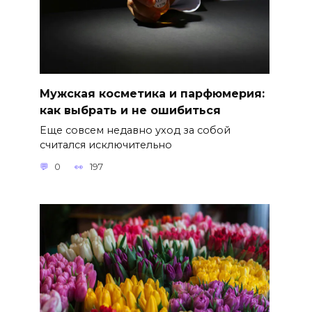
Мужская косметика и парфюмерия:
как выбрать и не ошибиться
Еще совсем недавно уход за собой
считался исключительно
0
197