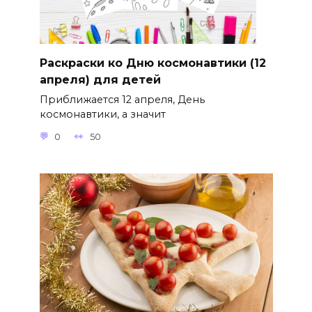
Раскраски ко Дню космонавтики (12
апреля) для детей
Приближается 12 апреля, День
космонавтики, а значит
0
50