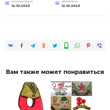
ОПУБЛИКОВАНО
ОБНОВЛЕНО
12.10.2023
12.10.2023
Вам также может понравиться