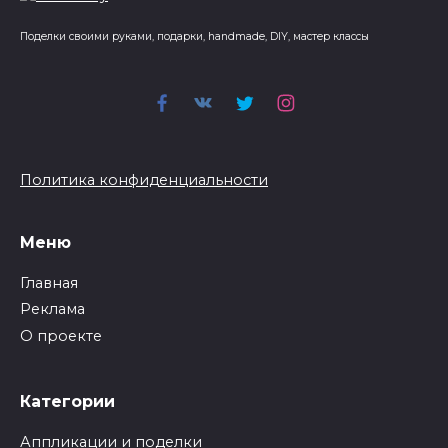
Поделки своими руками, подарки, handmade, DIY, мастер классы
Политика конфиденциальности
Меню
Главная
Реклама
О проекте
Категории
Аппликации и поделки