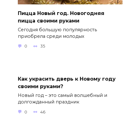
Пицца Новый год. Новогодняя
пицца своими руками
Сегодня большую популярность
приобрела среди молодых
0
35
Как украсить дверь к Новому году
своими руками?
Новый год – это самый волшебный и
долгожданный праздник
0
46