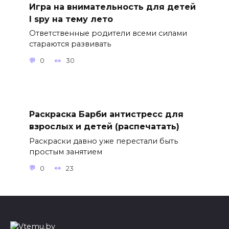
Игра на внимательность для детей
I spy на тему лето
Ответственные родители всеми силами
стараются развивать
0
30
Раскраска Барби антистресс для
взрослых и детей (распечатать)
Раскраски давно уже перестали быть
простым занятием
0
23