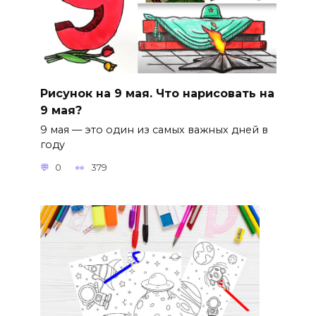
Рисунок на 9 мая. Что нарисовать на
9 мая?
9 мая — это один из самых важных дней в
году
0
379