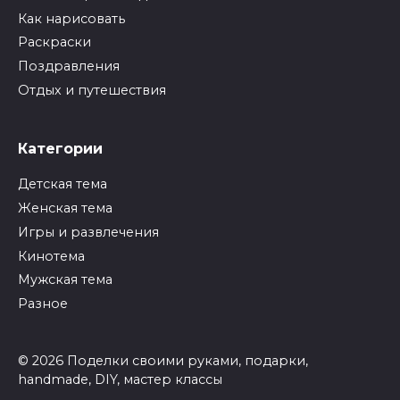
Как нарисовать
Раскраски
Поздравления
Отдых и путешествия
Категории
Детская тема
Женская тема
Игры и развлечения
Кинотема
Мужская тема
Разное
© 2026 Поделки своими руками, подарки,
handmade, DIY, мастер классы