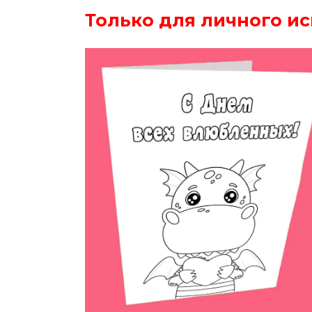
Только для личного ис