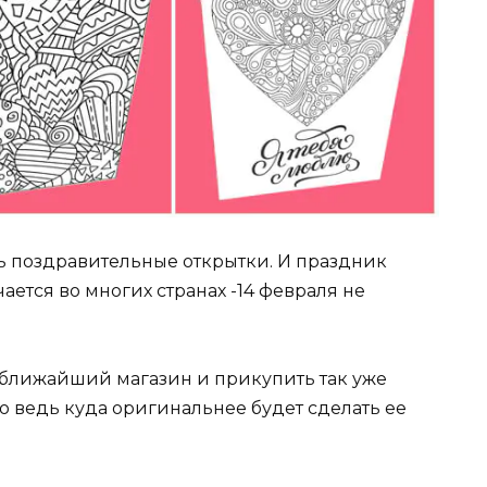
ь поздравительные открытки. И праздник
ается во многих странах -14 февраля не
в ближайший магазин и прикупить так уже
о ведь куда оригинальнее будет сделать ее