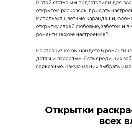
В этой статье мы подготовили для в
открыток-раскрасок, придать настро
Используя цветные карандаши, флом
открытку своей любовью, заботой и в
романтическое настроение?
На страничке вы найдете 6 романтиче
детям и взрослым. Есть среди них заб
серьезные. Какую из них выбрать име
Открытки раскра
всех 