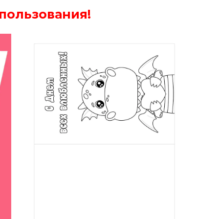
пользования!