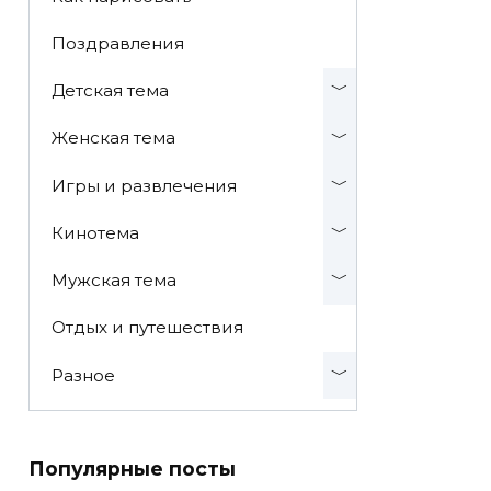
Поздравления
Детская тема
Женская тема
Игры и развлечения
Кинотема
Мужская тема
Отдых и путешествия
Разное
Популярные посты