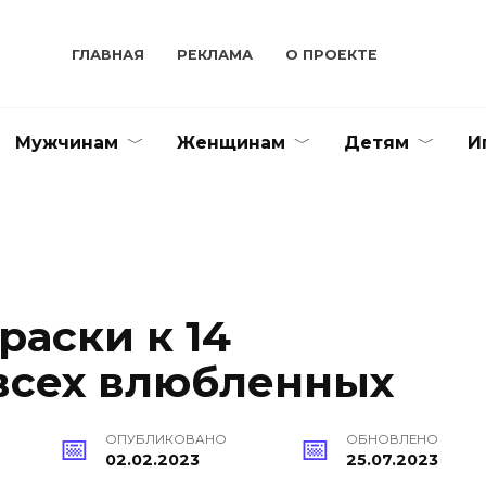
ГЛАВНАЯ
РЕКЛАМА
О ПРОЕКТЕ
Мужчинам
Женщинам
Детям
И
раски к 14
всех влюбленных
ОПУБЛИКОВАНО
ОБНОВЛЕНО
02.02.2023
25.07.2023