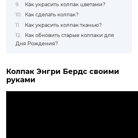
Как украсить колпак цветами?
Как сделать колпак?
Как украсить колпак тканью?
Как обновить старые колпаки для
Дня Рождения?
Колпак Энгри Бердс своими
руками