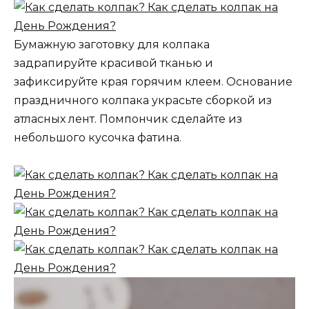
Бумажную заготовку для колпака
задрапируйте красивой тканью и
зафиксируйте края горячим клеем. Основание
праздничного колпака украсьте сборкой из
атласных лент. Помпончик сделайте из
небольшого кусочка фатина.