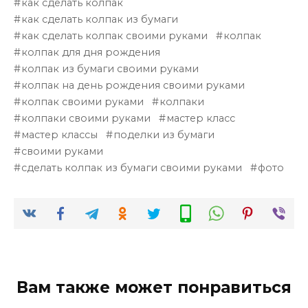
как сделать колпак
как сделать колпак из бумаги
как сделать колпак своими руками
колпак
колпак для дня рождения
колпак из бумаги своими руками
колпак на день рождения своими руками
колпак своими руками
колпаки
колпаки своими руками
мастер класс
мастер классы
поделки из бумаги
своими руками
сделать колпак из бумаги своими руками
фото
Вам также может понравиться