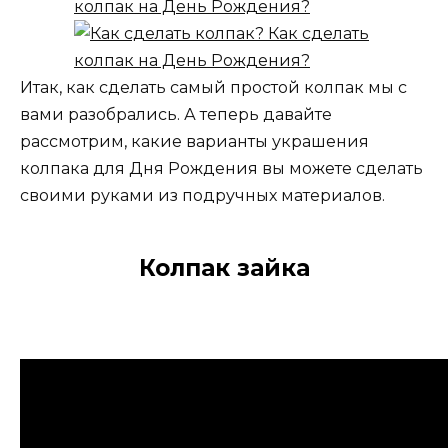
Итак, как сделать самый простой колпак мы с
вами разобрались. А теперь давайте
рассмотрим, какие варианты украшения
колпака для Дня Рождения вы можете сделать
своими руками из подручных материалов.
Колпак зайка