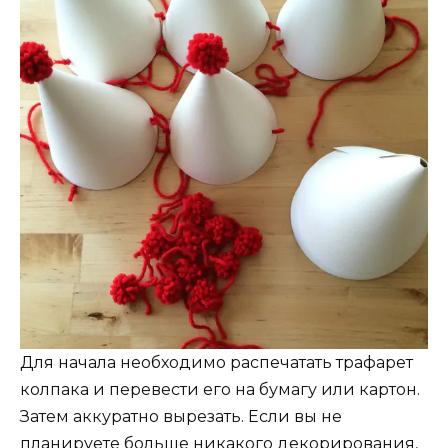
Для начала необходимо распечатать трафарет
колпака и перевести его на бумагу или картон.
Затем аккуратно вырезать. Если вы не
планируете больше никакого декорирования,