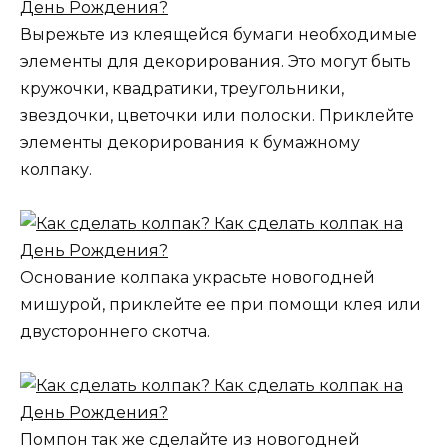
Вырежьте из клеящейся бумаги необходимые
элементы для декорирования. Это могут быть
кружочки, квадратики, треугольники,
звездочки, цветочки или полоски. Приклейте
элементы декорирования к бумажному
колпаку.
Основание колпака украсьте новогодней
мишурой, приклейте ее при помощи клея или
двустороннего скотча.
Помпон так же сделайте из новогодней