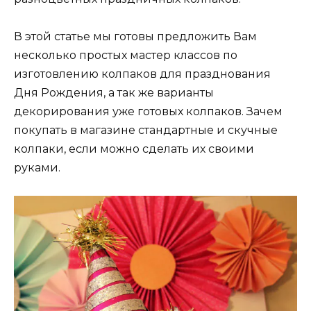
В этой статье мы готовы предложить Вам
несколько простых мастер классов по
изготовлению колпаков для празднования
Дня Рождения, а так же варианты
декорирования уже готовых колпаков. Зачем
покупать в магазине стандартные и скучные
колпаки, если можно сделать их своими
руками.