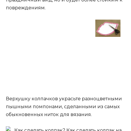
повреждениям.
Верхушку колпачков украсьте разноцветными
пышными помпонами, сделанными из самых
обыкновенных ниток для вязания.