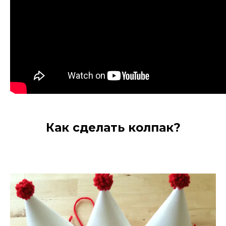
Как сделать колпак?