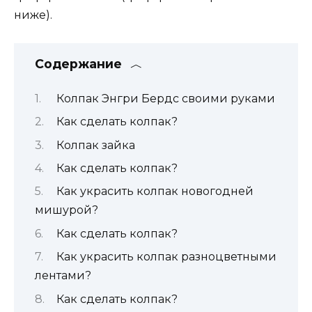
ниже).
Содержание
Колпак Энгри Бердс своими руками
Как сделать колпак?
Колпак зайка
Как сделать колпак?
Как украсить колпак новогодней
мишурой?
Как сделать колпак?
Как украсить колпак разноцветными
лентами?
Как сделать колпак?