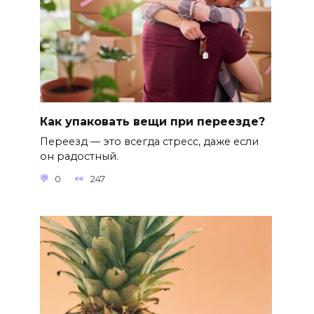
Как упаковать вещи при переезде?
Переезд — это всегда стресс, даже если
он радостный.
0
247