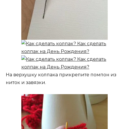
На верхушку колпака прикрепите помпон из
ниток и завязки.