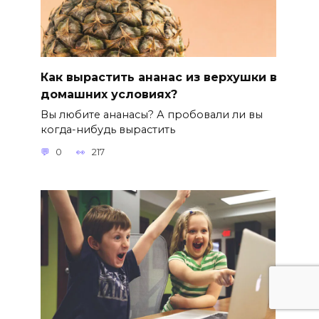
Как вырастить ананас из верхушки в
домашних условиях?
Вы любите ананасы? А пробовали ли вы
когда-нибудь вырастить
0
217