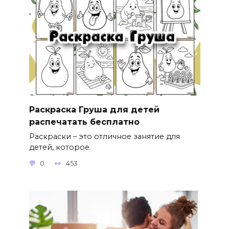
Раскраска Груша для детей
распечатать бесплатно
Раскраски – это отличное занятие для
детей, которое
0
453