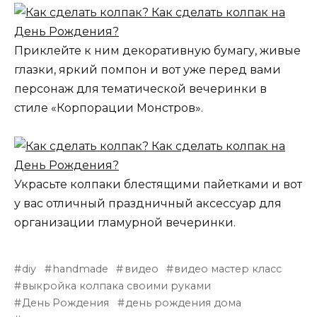
Приклейте к ним декоративную бумагу, живые
глазки, яркий помпон и вот уже перед вами
персонаж для тематической вечеринки в
стиле «Корпорации Монстров».
Украсьте колпаки блестящими пайетками и вот
у вас отличный праздничный аксессуар для
организации гламурной вечеринки.
diy
handmade
видео
видео мастер класс
выкройка колпака своими руками
День Рождения
день рождения дома