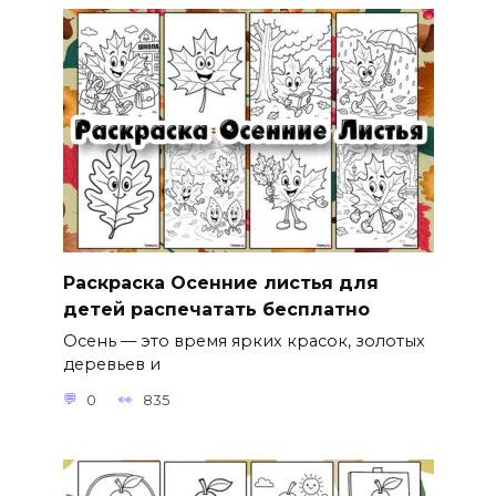
Раскраска Осенние листья для
детей распечатать бесплатно
Осень — это время ярких красок, золотых
деревьев и
0
835