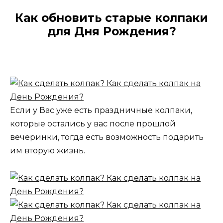
Как обновить старые колпаки
для Дня Рождения?
Если у Вас уже есть праздничные колпаки,
которые остались у вас после прошлой
вечеринки, тогда есть возможность подарить
им вторую жизнь.