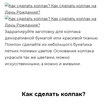
Задрапируйте заготовку для колпака
декоративной бумагой или красивой тканью.
Помпон сделайте из небольшого букетика
летних полевых цветов. Основание колпака
украсьте так же цветами, можно
искусственными, а можно и живыми.
Как сделать колпак?