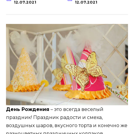
12.07.2021
12.07.2021
День Рождения
– это всегда веселый
праздник! Праздник радости и смеха,
воздушных шаров, вкусного торта и конечно же
разноцветных праздничных колпаков.