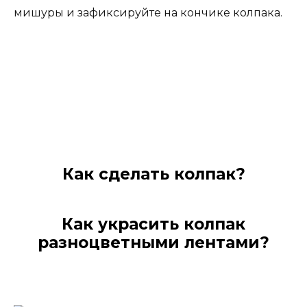
мишуры и зафиксируйте на кончике колпака.
Как сделать колпак?
Как украсить колпак
разноцветными лентами?