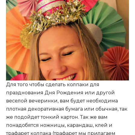
Для того чтобы сделать колпаки для
празднования Дня Рождения или другой
веселой вечеринки, вам будет необходима
плотная декоративная бумага или обычная, так
же подойдет тонкий картон. Так же вам
понадобятся ножницы, карандаш, клей и
трафарет колпака (трафарет мы прилагаем