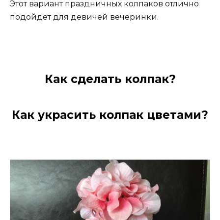
Этот вариант праздничных колпаков отлично
подойдет для девичей вечеринки.
Как сделать колпак?
Как украсить колпак цветами?