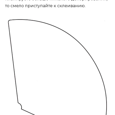
то смело приступайте к склеиванию.