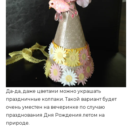
Да-да, даже цветами можно украшать
праздничные колпаки. Такой вариант будет
очень уместен на вечеринке по случаю
празднования Дня Рождения летом на
природе.