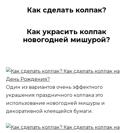
Как сделать колпак?
Как украсить колпак
новогодней мишурой?
Один из вариантов очень эффектного
украшения праздничного колпака это
использование новогодней мишуры и
декоративной клеящейся бумаги.