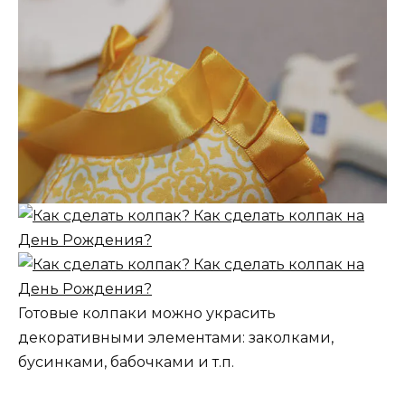
Готовые колпаки можно украсить
декоративными элементами: заколками,
бусинками, бабочками и т.п.