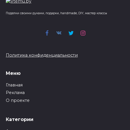
Поделки своими руками, подарки, handmade, DIY, мастер классы
Политика конфиденциальности
Меню
Главная
Реклама
О проекте
Категории