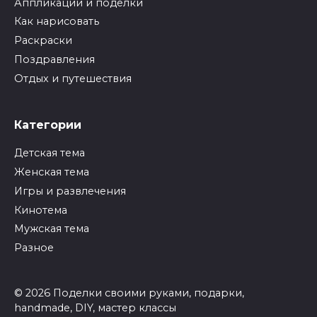
Аппликации и поделки
Как нарисовать
Раскраски
Поздравления
Отдых и путешествия
Категории
Детская тема
Женская тема
Игры и развлечения
Кинотема
Мужская тема
Разное
© 2026 Поделки своими руками, подарки,
handmade, DIY, мастер классы