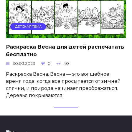
ДЕТСКАЯ ТЕМА
Раскраска Весна для детей распечатать
бесплатно
30.03.2023
0
40
Раскраска Весна. Весна — это волшебное
время года, когда все просыпается от зимней
спячки, и природа начинает преображаться.
Деревья покрываются