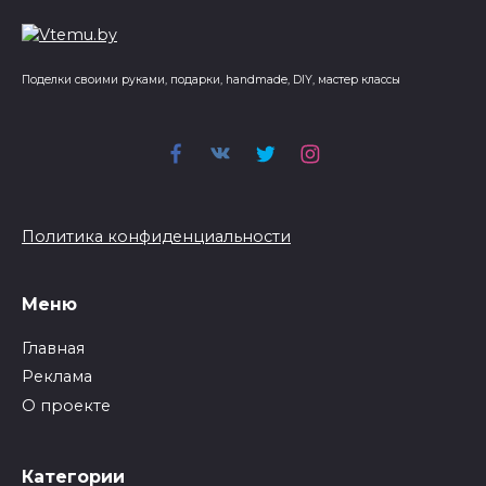
Поделки своими руками, подарки, handmade, DIY, мастер классы
Политика конфиденциальности
Меню
Главная
Реклама
О проекте
Категории