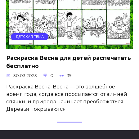
ДЕТСКАЯ ТЕМА
Раскраска Весна для детей распечатать
бесплатно
30.03.2023
0
39
Раскраска Весна. Весна — это волшебное
время года, когда все просыпается от зимней
спячки, и природа начинает преображаться.
Деревья покрываются