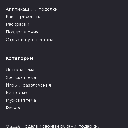
Аппликации и поделки
Как нарисовать
Раскраски
Поздравления
Отдых и путешествия
Категории
Детская тема
Женская тема
Игры и развлечения
Кинотема
Мужская тема
Разное
© 2026 Поделки своими руками, подарки,