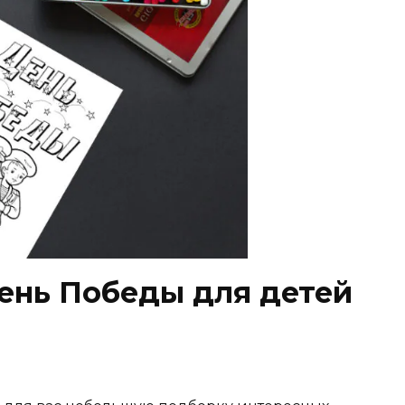
День Победы для детей