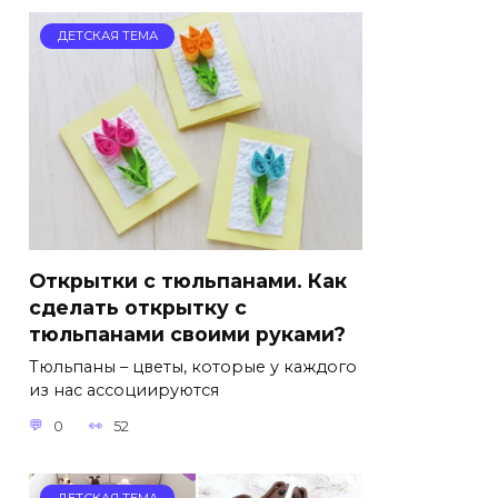
ДЕТСКАЯ ТЕМА
Открытки с тюльпанами. Как
сделать открытку с
тюльпанами своими руками?
Тюльпаны – цветы, которые у каждого
из нас ассоциируются
0
52
ДЕТСКАЯ ТЕМА