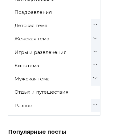
Поздравления
Детская тема
Женская тема
Игры и развлечения
Кинотема
Мужская тема
Отдых и путешествия
Разное
Популярные посты