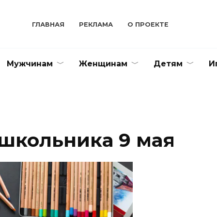
ГЛАВНАЯ
РЕКЛАМА
О ПРОЕКТЕ
Мужчинам
Женщинам
Детям
И
 школьника 9 мая