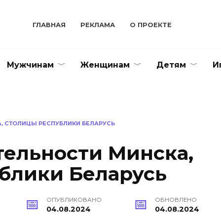
ГЛАВНАЯ
РЕКЛАМА
О ПРОЕКТЕ
Мужчинам
Женщинам
Детям
И
, СТОЛИЦЫ РЕСПУБЛИКИ БЕЛАРУСЬ
ельности Минска,
блики Беларусь
ОПУБЛИКОВАНО
ОБНОВЛЕНО
04.08.2024
04.08.2024