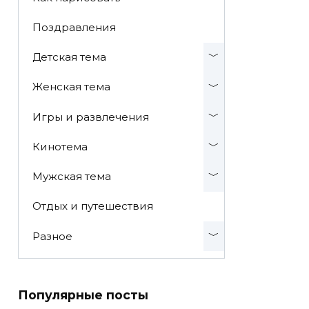
Поздравления
Детская тема
Женская тема
Игры и развлечения
Кинотема
Мужская тема
Отдых и путешествия
Разное
Популярные посты