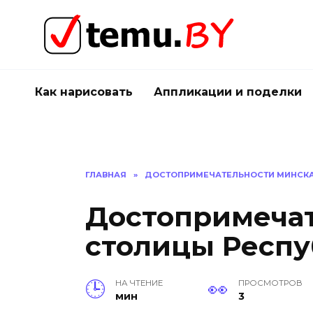
Перейти
к
содержанию
Как нарисовать
Аппликации и поделки
ГЛАВНАЯ
»
ДОСТОПРИМЕЧАТЕЛЬНОСТИ МИНСКА
Достопримечат
столицы Респу
НА ЧТЕНИЕ
ПРОСМОТРОВ
мин
3